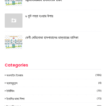
৬ ফুট লম্বা হওয়ার উপায়
ফেনী মেডিনোভা হাসপাতালের ডাক্তারের তালিকা
Categories
অনলাইন ইনকাম
(186)
অ্যাম্বুলেন্স
(4)
ইউটিউব
(19)
ইতালির ভাষা শিক্ষা
(15)