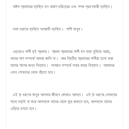
অষ্টম প্রকারের ব্যক্তি হল খারাপ চরিত্রের এবং শপথ ​​গ্রহণকারী ব্যক্তি।
নবম ধরনের ব্যক্তি অপরাধী ব্যক্তি। পাপী মানুষ।
এছাড়াও পাপী দুই প্রকার। প্রথম প্রকারের পাপী হল যারা লুকিয়ে আছে,
যাদের পাপ সম্পর্কে আমরা জানি না। আর দ্বিতীয় প্রকারের পাপীরা হলো যারা
তাদের পাপের জন্য বিখ্যাত। অপরাধ সম্পর্কে সবার কাছে বিখ্যাত। আমাদের
এমন লোকদের থেকে বাঁচতে হবে।
এই 9 ধরণের মানুষ আপনার জীবনে কোথাও আসবে। এই 9 ধরণের লোকদের
সাথে লড়াই না করে আপনাকে তাদের থেকে দূরে থাকতে হবে, আপনাকে তাদের
এড়িয়ে চলতে হবে।