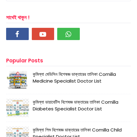
সাথেই থাকুন !
Popular Posts
কুমিল্লা মেডিসিন বিশেষজ্ঞ ডাক্তারের তালিকা Comilla
Medicine Specialist Doctor List
কুমিল্লা ডায়াবেটিস বিশেষজ্ঞ ডাক্তারের তালিকা Comilla
Diabetes Specialist Doctor List
কুমিল্লা শিশু বিশেষজ্ঞ ডাক্তারের তালিকা Comilla Child
Specialist Doctor List