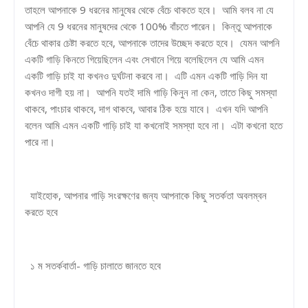
তাহলে আপনাকে 9 ধরনের মানুষের থেকে বেঁচে থাকতে হবে। আমি বলব না যে
আপনি যে 9 ধরনের মানুষদের থেকে 100% বাঁচতে পারেন। কিন্তু আপনাকে
বেঁচে থাকার চেষ্টা করতে হবে, আপনাকে তাদের উচ্ছেদ করতে হবে। যেমন আপনি
একটি গাড়ি কিনতে গিয়েছিলেন এবং সেখানে গিয়ে বলেছিলেন যে আমি এমন
একটি গাড়ি চাই যা কখনও দুর্ঘটনা করবে না। এটি এমন একটি গাড়ি দিন যা
কখনও দাগী হয় না। আপনি যতই দামি গাড়ি কিনুন না কেন, তাতে কিছু সমস্যা
থাকবে, পাংচার থাকবে, দাগ থাকবে, আবার ঠিক হয়ে যাবে। এখন যদি আপনি
বলেন আমি এমন একটি গাড়ি চাই যা কখনোই সমস্যা হবে না। এটা কখনো হতে
পারে না।
যাইহোক, আপনার গাড়ি সংরক্ষণের জন্য আপনাকে কিছু সতর্কতা অবলম্বন
করতে হবে
১ ম সতর্কবার্তা- গাড়ি চালাতে জানতে হবে