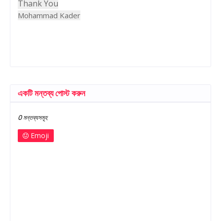
Thank You
Mohammad Kader
একটি মন্তব্য পোস্ট করুন
0 মন্তব্যসমূহ
Emoji