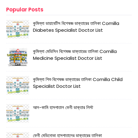
Popular Posts
কুমিল্লা ডায়াবেটিস বিশেষজ্ঞ ডাক্তারের তালিকা Comilla
Diabetes Specialist Doctor List
কুমিল্লা মেডিসিন বিশেষজ্ঞ ডাক্তারের তালিকা Comilla
Medicine Specialist Doctor List
কুমিল্লা শিশু বিশেষজ্ঞ ডাক্তারের তালিকা Comilla Child
Specialist Doctor List
আল-কামি হাসপাতাল ফেনী ডাক্তার লিস্ট
ফেনী মেডিনোভা হাসপাতালের ডাক্তারের তালিকা