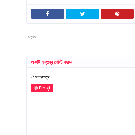
পূর্বতন
একটি মন্তব্য পোস্ট করুন
0 মন্তব্যসমূহ
Emoji