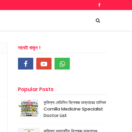
সাথেই থাকুন !
Popular Posts
কুমিল্লা মেডিসিন বিশেষজ্ঞ ডাক্তারের তালিকা
Comilla Medicine Specialist
Doctor List
কুমিল্লা ডায়াবেটিস বিশেষজ্ঞ ডাক্তারের