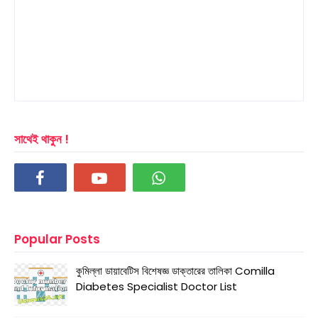
সাথেই থাকুন !
Popular Posts
কুমিল্লা ডায়াবেটিস বিশেষজ্ঞ ডাক্তারের তালিকা Comilla
Diabetes Specialist Doctor List