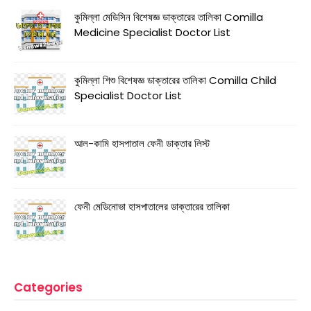
কুমিল্লা মেডিসিন বিশেষজ্ঞ ডাক্তারের তালিকা Comilla
Medicine Specialist Doctor List
কুমিল্লা শিশু বিশেষজ্ঞ ডাক্তারের তালিকা Comilla Child
Specialist Doctor List
আল-কামি হাসপাতাল ফেনী ডাক্তার লিস্ট
ফেনী মেডিনোভা হাসপাতালের ডাক্তারের তালিকা
Categories