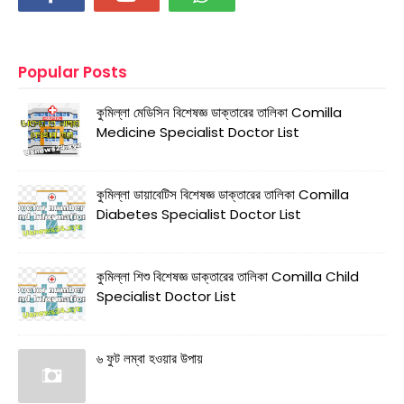
Popular Posts
কুমিল্লা মেডিসিন বিশেষজ্ঞ ডাক্তারের তালিকা Comilla
Medicine Specialist Doctor List
কুমিল্লা ডায়াবেটিস বিশেষজ্ঞ ডাক্তারের তালিকা Comilla
Diabetes Specialist Doctor List
কুমিল্লা শিশু বিশেষজ্ঞ ডাক্তারের তালিকা Comilla Child
Specialist Doctor List
৬ ফুট লম্বা হওয়ার উপায়