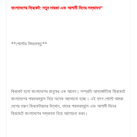
বাংলাদেশের ক্রিকেট: নতুন তারকা এবং আগামী দিনের সম্ভাবনা"
**পোস্টের বিষয়বস্তু:**
ক্রিকেট হলো বাংলাদেশের মানুষের এক আবেগ। সম্প্রতি আন্তর্জাতিক ক্রিকেটে
বাংলাদেশের পারফরম্যান্স নিয়ে অনেক আলোচনা হচ্ছে। এই ব্লগ পোস্টে আমরা
দেশের তরুণ ক্রিকেটারদের উত্থান, তাদের পারফরম্যান্স এবং আগামী দিনের
ক্রিকেটে বাংলাদেশের সম্ভাবনা নিয়ে আলোচনা করব।