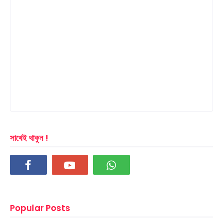
সাথেই থাকুন !
Popular Posts