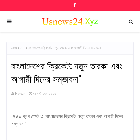
হোম
All
বাংলাদেশের ক্রিকেট: নতুন তারকা এবং আগামী দিনের সম্ভাবনা"
বাংলাদেশের ক্রিকেট: নতুন তারকা এবং
আগামী দিনের সম্ভাবনা"
News
আগস্ট ২৩, ২০২৫
### ব্লগ পোস্ট ২: "বাংলাদেশের ক্রিকেট: নতুন তারকা এবং আগামী দিনের
সম্ভাবনা"