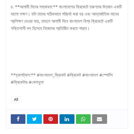
৪. **আগামী দিনের সম্ভাবনা:** বাংলাদেশের ক্রিকেটে তরুণদের উত্থান একটি
ভালো লক্ষণ। যদি তাদের সঠিকভাবে পরিচর্যা করা হয় এবং আন্তর্জাতিক মানের
প্রশিক্ষণ দেওয়া যায়, তাহলে আগামী দিনে বাংলাদেশ বিশ্ব ক্রিকেটে একটি
শক্তিশালী দল হিসেবে নিজেদের প্রতিষ্ঠিত করতে পারবে।
**হ্যাশট্যাগ:** #বাংলাদেশ_ক্রিকেট #ক্রিকেট #বাংলাদেশ #স্পোর্টস
#ক্রিকেটার #খেলাধুলা
All