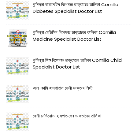
কুমিল্লা ডায়াবেটিস বিশেষজ্ঞ ডাক্তারের তালিকা Comilla
Diabetes Specialist Doctor List
কুমিল্লা মেডিসিন বিশেষজ্ঞ ডাক্তারের তালিকা Comilla
Medicine Specialist Doctor List
কুমিল্লা শিশু বিশেষজ্ঞ ডাক্তারের তালিকা Comilla Child
Specialist Doctor List
আল-কামি হাসপাতাল ফেনী ডাক্তার লিস্ট
ফেনী মেডিনোভা হাসপাতালের ডাক্তারের তালিকা