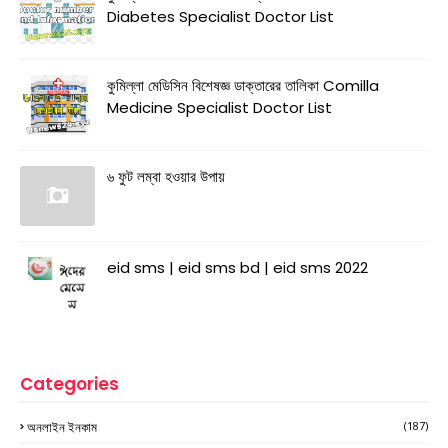
Diabetes Specialist Doctor List
কুমিল্লা মেডিসিন বিশেষজ্ঞ ডাক্তারের তালিকা Comilla
Medicine Specialist Doctor List
৬ ফুট লম্বা হওয়ার উপায়
eid sms | eid sms bd | eid sms 2022
Categories
অনলাইন ইনকাম
(187)