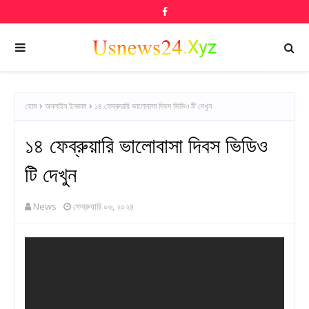
হোম
অনলাইন ইনকাম
১৪ ফেব্রুয়ারি ভালোবাসা দিবস ভিডিও টি দেখুন
১৪ ফেব্রুয়ারি ভালোবাসা দিবস ভিডিও
টি দেখুন
News
ফেব্রুয়ারি ০৬, ২০২৪