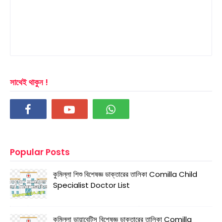
সাথেই থাকুন !
Popular Posts
কুমিল্লা শিশু বিশেষজ্ঞ ডাক্তারের তালিকা Comilla Child
Specialist Doctor List
কুমিল্লা ডায়াবেটিস বিশেষজ্ঞ ডাক্তারের তালিকা Comilla