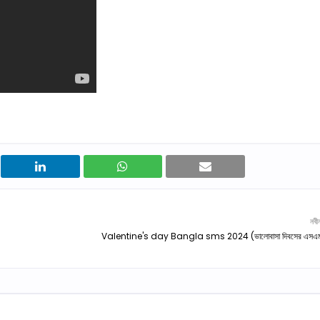
নবী
Valentine's day Bangla sms 2024 (ভালোবাসা দিবসের এসএ