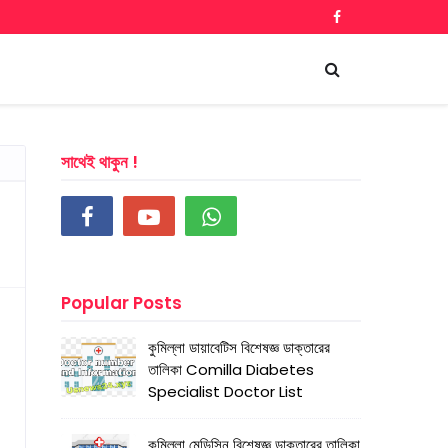
সাথেই থাকুন !
Popular Posts
কুমিল্লা ডায়াবেটিস বিশেষজ্ঞ ডাক্তারের
তালিকা Comilla Diabetes
Specialist Doctor List
কুমিল্লা মেডিসিন বিশেষজ্ঞ ডাক্তারের তালিকা