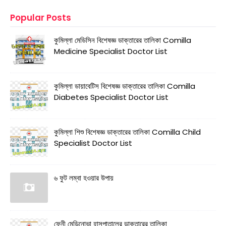
Popular Posts
কুমিল্লা মেডিসিন বিশেষজ্ঞ ডাক্তারের তালিকা Comilla
Medicine Specialist Doctor List
কুমিল্লা ডায়াবেটিস বিশেষজ্ঞ ডাক্তারের তালিকা Comilla
Diabetes Specialist Doctor List
কুমিল্লা শিশু বিশেষজ্ঞ ডাক্তারের তালিকা Comilla Child
Specialist Doctor List
৬ ফুট লম্বা হওয়ার উপায়
ফেনী মেডিনোভা হাসপাতালের ডাক্তারের তালিকা