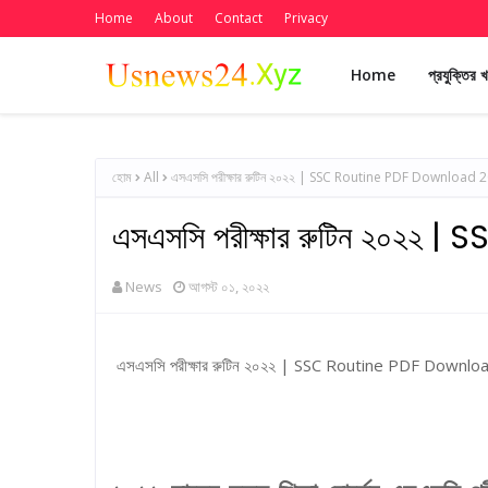
Home
About
Contact
Privacy
Home
প্রযুক্তির 
হোম
All
এসএসসি পরীক্ষার রুটিন ২০২২ | SSC Routine PDF Download 
এসএসসি পরীক্ষার রুটিন ২০২
News
আগস্ট ০১, ২০২২
এসএসসি পরীক্ষার রুটিন ২০২২ | SSC Routine PDF Downl