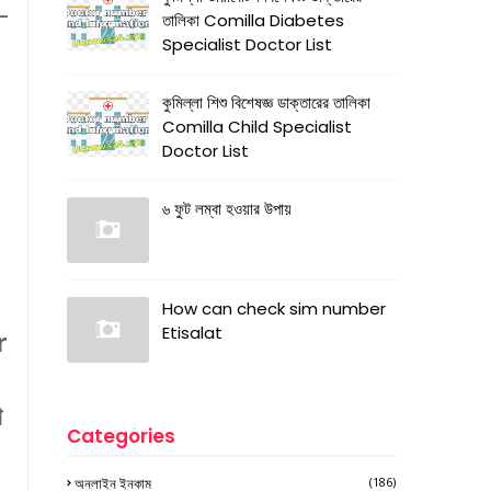
_
তালিকা Comilla Diabetes
Specialist Doctor List
কুমিল্লা শিশু বিশেষজ্ঞ ডাক্তারের তালিকা
Comilla Child Specialist
Doctor List
৬ ফুট লম্বা হওয়ার উপায়
How can check sim number
Etisalat
r
আ
Categories
অনলাইন ইনকাম
(186)