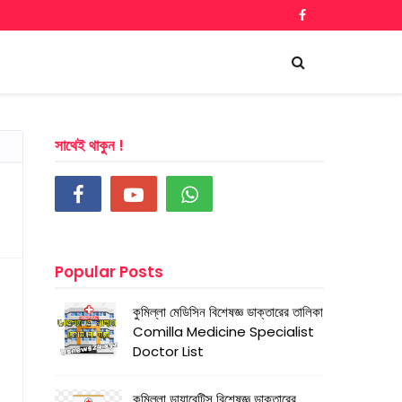
সাথেই থাকুন !
Popular Posts
কুমিল্লা মেডিসিন বিশেষজ্ঞ ডাক্তারের তালিকা
Comilla Medicine Specialist
Doctor List
কুমিল্লা ডায়াবেটিস বিশেষজ্ঞ ডাক্তারের