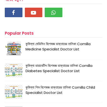
Popular Posts
কুমিল্লা মেডিসিন বিশেষজ্ঞ ডাক্তারের তালিকা Comilla
Medicine Specialist Doctor List
কুমিল্লা ডায়াবেটিস বিশেষজ্ঞ ডাক্তারের তালিকা Comilla
Diabetes Specialist Doctor List
কুমিল্লা শিশু বিশেষজ্ঞ ডাক্তারের তালিকা Comilla Child
Specialist Doctor List