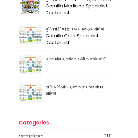
Comilla Medicine Specialist
Doctor List
কুমিল্লা শিশু বিশেষজ্ঞ ডাক্তারের তালিকা
Comilla Child Specialist
Doctor List
আল-কামি হাসপাতাল ফেনী ডাক্তার লিস্ট
ফেনী মেডিনোভা হাসপাতালের ডাক্তারের
তালিকা
Categories
অনলাইন ইনকাম
(186)