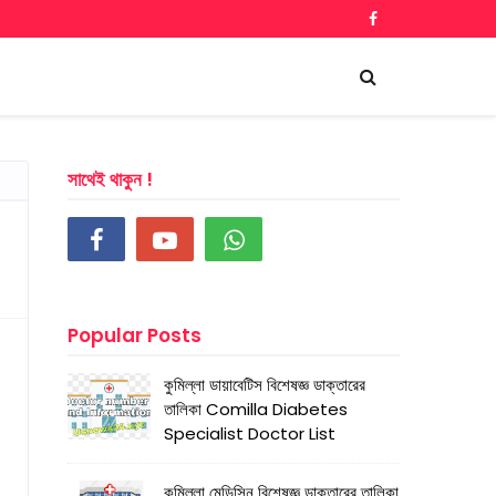
সাথেই থাকুন !
Popular Posts
কুমিল্লা ডায়াবেটিস বিশেষজ্ঞ ডাক্তারের
তালিকা Comilla Diabetes
Specialist Doctor List
কুমিল্লা মেডিসিন বিশেষজ্ঞ ডাক্তারের তালিকা