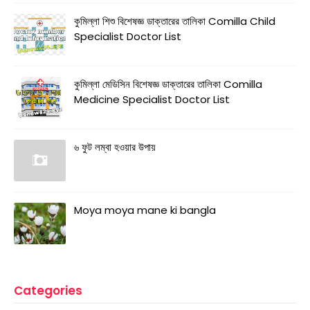
কুমিল্লা শিশু বিশেষজ্ঞ ডাক্তারের তালিকা Comilla Child
Specialist Doctor List
কুমিল্লা মেডিসিন বিশেষজ্ঞ ডাক্তারের তালিকা Comilla
Medicine Specialist Doctor List
৬ ফুট লম্বা হওয়ার উপায়
Moya moya mane ki bangla
Categories