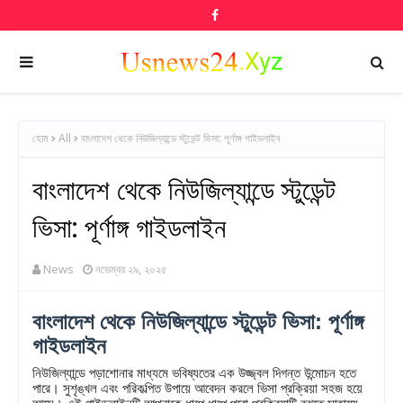
হোম
All
বাংলাদেশ থেকে নিউজিল্যান্ডে স্টুডেন্ট ভিসা: পূর্ণাঙ্গ গাইডলাইন
বাংলাদেশ থেকে নিউজিল্যান্ডে স্টুডেন্ট
ভিসা: পূর্ণাঙ্গ গাইডলাইন
News
নভেম্বর ২৯, ২০২৫
বাংলাদেশ থেকে নিউজিল্যান্ডে স্টুডেন্ট ভিসা: পূর্ণাঙ্গ
গাইডলাইন
নিউজিল্যান্ডে পড়াশোনার মাধ্যমে ভবিষ্যতের এক উজ্জ্বল দিগন্ত উন্মোচন হতে
পারে। সুশৃঙ্খল এবং পরিকল্পিত উপায়ে আবেদন করলে ভিসা প্রক্রিয়া সহজ হয়ে