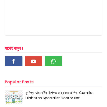
সাথেই থাকুন !
Popular Posts
কুমিল্লা ডায়াবেটিস বিশেষজ্ঞ ডাক্তারের তালিকা Comilla
Diabetes Specialist Doctor List