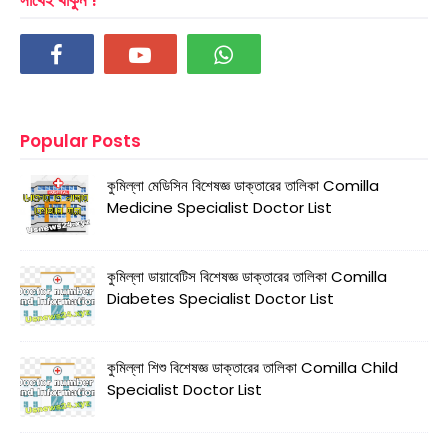
Popular Posts
কুমিল্লা মেডিসিন বিশেষজ্ঞ ডাক্তারের তালিকা Comilla
Medicine Specialist Doctor List
কুমিল্লা ডায়াবেটিস বিশেষজ্ঞ ডাক্তারের তালিকা Comilla
Diabetes Specialist Doctor List
কুমিল্লা শিশু বিশেষজ্ঞ ডাক্তারের তালিকা Comilla Child
Specialist Doctor List