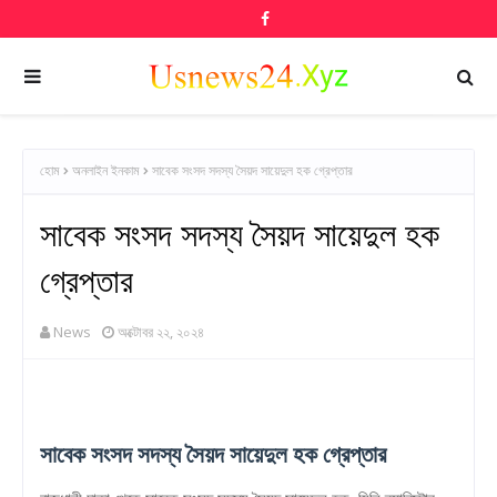
হোম
অনলাইন ইনকাম
সাবেক সংসদ সদস্য সৈয়দ সায়েদুল হক গ্রেপ্তার
সাবেক সংসদ সদস্য সৈয়দ সায়েদুল হক
গ্রেপ্তার
News
অক্টোবর ২২, ২০২৪
সাবেক সংসদ সদস্য সৈয়দ সায়েদুল হক গ্রেপ্তার