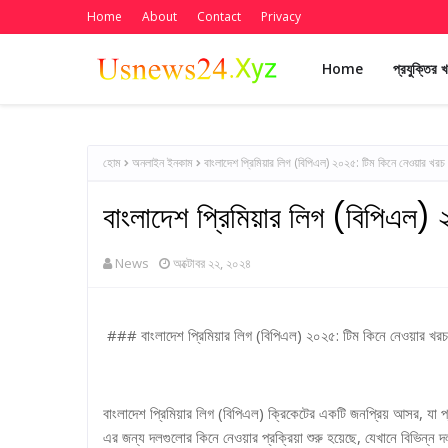
Home
About
Contact
Privacy
Home
প্রযুক্তির 
হোম
অনলাইন ইনকাম
বাংলাদেশ প্রিমিয়ার লিগ (বিপিএল) ২০২৫: টিম কিনে নেওয়ার খরচ
বাংলাদেশ প্রিমিয়ার লিগ (বিপিএল) 
News
অক্টোবর ২২, ২০২৪
### বাংলাদেশ প্রিমিয়ার লিগ (বিপিএল) ২০২৫: টিম কিনে নেওয়ার খরচ
বাংলাদেশ প্রিমিয়ার লিগ (বিপিএল) ক্রিকেটের একটি জনপ্রিয় আসর, যা 
এর জন্য দলগুলোর কিনে নেওয়ার প্রক্রিয়া শুরু হয়েছে, যেখানে বিভিন