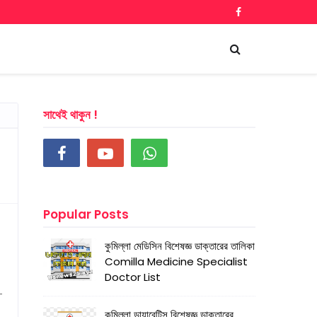
সাথেই থাকুন !
Popular Posts
কুমিল্লা মেডিসিন বিশেষজ্ঞ ডাক্তারের তালিকা
Comilla Medicine Specialist
Doctor List
-
কুমিল্লা ডায়াবেটিস বিশেষজ্ঞ ডাক্তারের