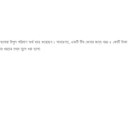
োক্তারা বিপুল পরিমাণ অর্থ ব্যয় করেছেন। সাধারণত, একটি টিম কেনার জন্য খরচ ৫ কোটি টাকা
ার খরচের তথ্য তুলে ধরা হলো: