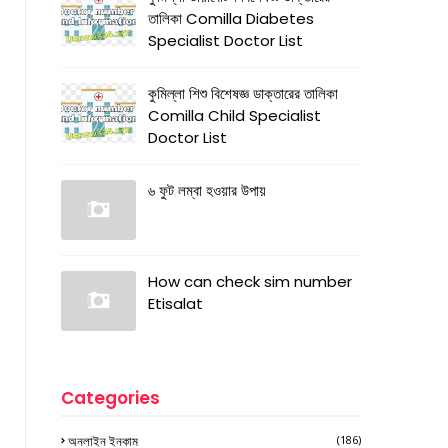
তালিকা Comilla Diabetes
Specialist Doctor List
কুমিল্লা শিশু বিশেষজ্ঞ ডাক্তারের তালিকা
Comilla Child Specialist
Doctor List
৬ ফুট লম্বা হওয়ার উপায়
How can check sim number
Etisalat
Categories
অনলাইন ইনকাম
(186)