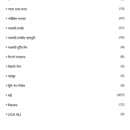
লম্বা হবার জন্য
(15)
শারীরিক সমস্যা
(47)
সরকারি চাকরি
(31)
সরকারি চাকরির প্রস্তুতি
(10)
সরকারি ছুটির দিন
(4)
সিলেট ডাক্তার
(8)
স্কিটো সিম
(5)
স্বাস্থ্য
(3)
হিন্দি গান লিরিক
(6)
All
(457)
News
(12)
USA ALl
(5)