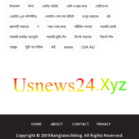
বিশ্বকাপ
ভিসা
ভোটার আইডি
মোটা হওয়ার জন্য
মোটিভেশন
মোবাইল এন্ড কম্পিউটার
মোবাইল ফোন দাম রিভিউ
রংপুর ডাক্তার
রবি
রাজশাহী ডাক্তার
ল
লম্বা হবার জন্য
শারীরিক সমস্যা
সরকারি চাকরি
সরকারি চাকরির প্রস্তুতি
সরকারি ছুটির দিন
সিলেট ডাক্তার
স্কিটো সিম
স্বাস্থ্য
হিন্দি গান লিরিক
All
news
USA ALl
HOME
ABOUT
CONTACT
PRIVACY
Copyright © 2019 Banglatechblog. All Rights Reserved.