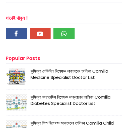
সাথেই থাকুন !
Popular Posts
কুমিল্লা মেডিসিন বিশেষজ্ঞ ডাক্তারের তালিকা Comilla
Medicine Specialist Doctor List
কুমিল্লা ডায়াবেটিস বিশেষজ্ঞ ডাক্তারের তালিকা Comilla
Diabetes Specialist Doctor List
কুমিল্লা শিশু বিশেষজ্ঞ ডাক্তারের তালিকা Comilla Child