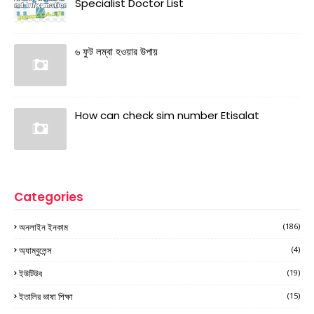
Specialist Doctor List
৬ ফুট লম্বা হওয়ার উপায়
How can check sim number Etisalat
Categories
অনলাইন ইনকাম
(186)
অ্যাম্বুলেন্স
(4)
ইউটিউব
(19)
ইতালির ভাষা শিক্ষা
(15)