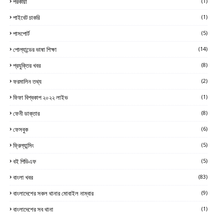
পরকীয়া
(1)
পাইবেট চাকরি
(1)
পাসপোর্ট
(5)
পোল্যান্ডের ভাষা শিক্ষা
(14)
প্রযুক্তির খবর
(8)
ফরমালিন তথ্য
(2)
ফিফা বিশ্বকাপ ২০২২ লাইভ
(1)
ফেনী ডাক্তার
(8)
ফেসবুক
(6)
ফ্রিল্যান্সিং
(5)
বই পিডিএফ
(5)
বাংলা খবর
(83)
বাংলাদেশের সকল থানার মোবাইল নাম্বার
(9)
বাংলাদেশের সব থানা
(1)