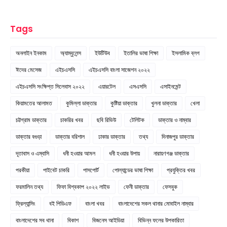
Tags
অনলাইন ইনকাম
অ্যাম্বুলেন্স
ইউটিউব
ইতালির ভাষা শিক্ষা
ইসলামিক ব্লগ
ঈদের মেসেজ
এইচএসসি
এইচএসসি বাংলা সাজেশন ২০২২
এইচএসসি সংক্ষিপ্ত সিলেবাস ২০২২
এয়ারটেল
এসএসসি
এসাইনমেন্ট
কিয়ামতের আলামত
কুমিল্লা ডাক্তার
কুষ্টিয়া ডাক্তার
খুলনা ডাক্তার
খেলা
চট্টগ্রাম ডাক্তার
চাকরির খবর
ছবি রিভিউ
টেলিটক
ডাক্তার ও নাম্বার
ডাক্তার বগুড়া
ডাক্তার বরিশাল
ঢাকার ডাক্তার
তথ্য
দিনাজপুর ডাক্তার
দূতাবাস ও এম্বাসি
ধনী হওয়ার আমল
ধনী হওয়ার উপায়
নারায়ণগঞ্জ ডাক্তার
পরকীয়া
পাইবেট চাকরি
পাসপোর্ট
পোল্যান্ডের ভাষা শিক্ষা
প্রযুক্তির খবর
ফরমালিন তথ্য
ফিফা বিশ্বকাপ ২০২২ লাইভ
ফেনী ডাক্তার
ফেসবুক
ফ্রিল্যান্সিং
বই পিডিএফ
বাংলা খবর
বাংলাদেশের সকল থানার মোবাইল নাম্বার
বাংলাদেশের সব থানা
বিকাশ
বিজনেস আইডিয়া
বিভিন্ন ফলের উপকারিতা