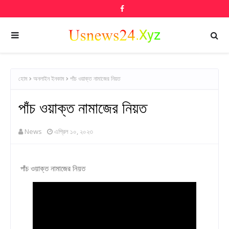
হোম
অনলাইন ইনকাম
পাঁচ ওয়াক্ত নামাজের নিয়ত
পাঁচ ওয়াক্ত নামাজের নিয়ত
News
এপ্রিল ১০, ২০২৩
পাঁচ ওয়াক্ত নামাজের নিয়ত