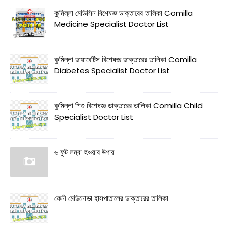
কুমিল্লা মেডিসিন বিশেষজ্ঞ ডাক্তারের তালিকা Comilla
Medicine Specialist Doctor List
কুমিল্লা ডায়াবেটিস বিশেষজ্ঞ ডাক্তারের তালিকা Comilla
Diabetes Specialist Doctor List
কুমিল্লা শিশু বিশেষজ্ঞ ডাক্তারের তালিকা Comilla Child
Specialist Doctor List
৬ ফুট লম্বা হওয়ার উপায়
ফেনী মেডিনোভা হাসপাতালের ডাক্তারের তালিকা