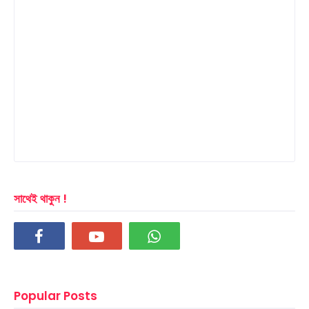
সাথেই থাকুন !
Popular Posts