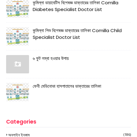
কুমিল্লা ডায়াবেটিস বিশেষজ্ঞ ডাক্তারের তালিকা Comilla
Diabetes Specialist Doctor List
কুমিল্লা শিশু বিশেষজ্ঞ ডাক্তারের তালিকা Comilla Child
Specialist Doctor List
৬ ফুট লম্বা হওয়ার উপায়
ফেনী মেডিনোভা হাসপাতালের ডাক্তারের তালিকা
Categories
অনলাইন ইনকাম
(186)