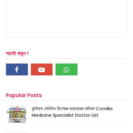
সাথেই থাকুন !
Popular Posts
কুমিল্লা মেডিসিন বিশেষজ্ঞ ডাক্তারের তালিকা Comilla
Medicine Specialist Doctor List