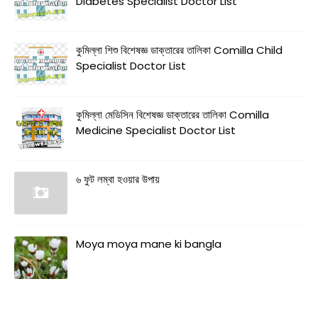
Diabetes Specialist Doctor List
কুমিল্লা শিশু বিশেষজ্ঞ ডাক্তারের তালিকা Comilla Child
Specialist Doctor List
কুমিল্লা মেডিসিন বিশেষজ্ঞ ডাক্তারের তালিকা Comilla
Medicine Specialist Doctor List
৬ ফুট লম্বা হওয়ার উপায়
Moya moya mane ki bangla