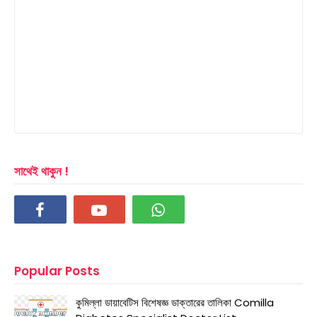
সাথেই থাকুন !
Popular Posts
কুমিল্লা ডায়াবেটিস বিশেষজ্ঞ ডাক্তারের তালিকা Comilla