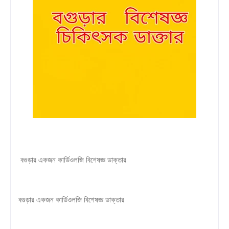
বগুড়ার একজন কার্ডিওলজি বিশেষজ্ঞ ডাক্তার
বগুড়ার একজন কার্ডিওলজি বিশেষজ্ঞ ডাক্তার