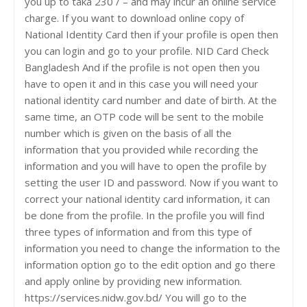
you up to taka 230 / – and may incur an online service
charge. If you want to download online copy of
National Identity Card then if your profile is open then
you can login and go to your profile. NID Card Check
Bangladesh And if the profile is not open then you
have to open it and in this case you will need your
national identity card number and date of birth. At the
same time, an OTP code will be sent to the mobile
number which is given on the basis of all the
information that you provided while recording the
information and you will have to open the profile by
setting the user ID and password. Now if you want to
correct your national identity card information, it can
be done from the profile. In the profile you will find
three types of information and from this type of
information you need to change the information to the
information option go to the edit option and go there
and apply online by providing new information.
https://services.nidw.gov.bd/ You will go to the