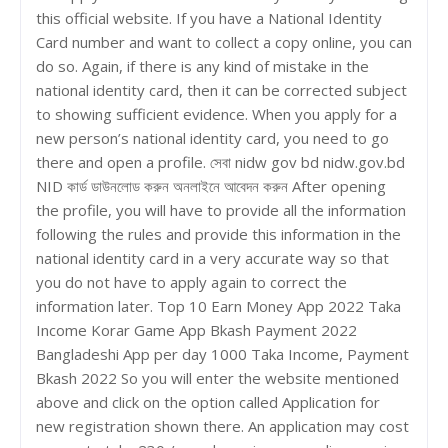
this official website. If you have a National Identity
Card number and want to collect a copy online, you can
do so. Again, if there is any kind of mistake in the
national identity card, then it can be corrected subject
to showing sufficient evidence. When you apply for a
new person’s national identity card, you need to go
there and open a profile. সেবা nidw gov bd nidw.gov.bd
NID কার্ড ডাউনলোড করুন অনলাইনে আবেদন করুন After opening
the profile, you will have to provide all the information
following the rules and provide this information in the
national identity card in a very accurate way so that
you do not have to apply again to correct the
information later. Top 10 Earn Money App 2022 Taka
Income Korar Game App Bkash Payment 2022
Bangladeshi App per day 1000 Taka Income, Payment
Bkash 2022 So you will enter the website mentioned
above and click on the option called Application for
new registration shown there. An application may cost