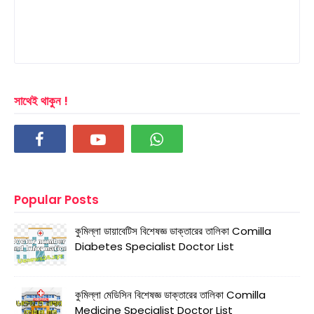
সাথেই থাকুন !
Popular Posts
কুমিল্লা ডায়াবেটিস বিশেষজ্ঞ ডাক্তারের তালিকা Comilla
Diabetes Specialist Doctor List
কুমিল্লা মেডিসিন বিশেষজ্ঞ ডাক্তারের তালিকা Comilla
Medicine Specialist Doctor List