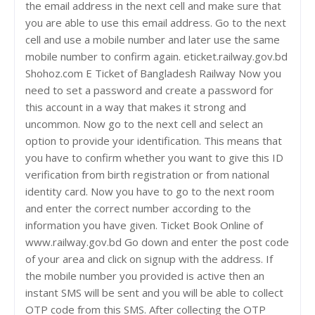
the email address in the next cell and make sure that
you are able to use this email address. Go to the next
cell and use a mobile number and later use the same
mobile number to confirm again. eticket.railway.gov.bd
Shohoz.com E Ticket of Bangladesh Railway Now you
need to set a password and create a password for
this account in a way that makes it strong and
uncommon. Now go to the next cell and select an
option to provide your identification. This means that
you have to confirm whether you want to give this ID
verification from birth registration or from national
identity card. Now you have to go to the next room
and enter the correct number according to the
information you have given. Ticket Book Online of
www.railway.gov.bd Go down and enter the post code
of your area and click on signup with the address. If
the mobile number you provided is active then an
instant SMS will be sent and you will be able to collect
OTP code from this SMS. After collecting the OTP