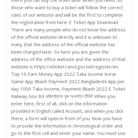
those who want to buy a ticket will follow the correct
rules of our website and will be the first to complete
the registration from here. E Ticket App Download
There are many people who do not know the address
of the official website directly and it is unknown to
many that the address of the official website has
been changed later. So here you are given the
address of the office website and the address of that
website is https://eticket.rancil.gov.bd/register/en.
Top 10 Earn Money App 2022 Taka Income Korar
Game App Bkash Payment 2022 Bangladeshi App per
day 1000 Taka Income, Payment Bkash 2022 E Ticket
Railway Gov Bd রেজিস্ট্রেশন বুক অনলাইন টিকিট When you
enter here, first of all, click on the information
provided in English called Account, and when you click
there, a form will open in front of you. Now you have
to provide the information in chronological order and
go to the first cell and enter your name. You must use