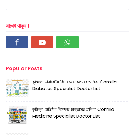
সাথেই থাকুন !
Popular Posts
কুমিল্লা ডায়াবেটিস বিশেষজ্ঞ ডাক্তারের তালিকা Comilla
Diabetes Specialist Doctor List
কুমিল্লা মেডিসিন বিশেষজ্ঞ ডাক্তারের তালিকা Comilla
Medicine Specialist Doctor List