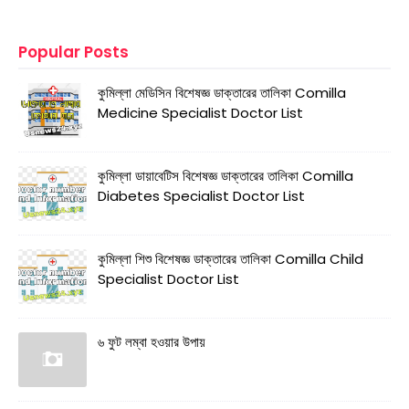
Popular Posts
কুমিল্লা মেডিসিন বিশেষজ্ঞ ডাক্তারের তালিকা Comilla
Medicine Specialist Doctor List
কুমিল্লা ডায়াবেটিস বিশেষজ্ঞ ডাক্তারের তালিকা Comilla
Diabetes Specialist Doctor List
কুমিল্লা শিশু বিশেষজ্ঞ ডাক্তারের তালিকা Comilla Child
Specialist Doctor List
৬ ফুট লম্বা হওয়ার উপায়