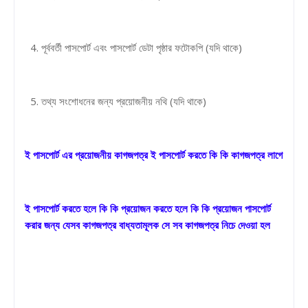
4. পূর্ববর্তী পাসপোর্ট এবং পাসপোর্ট ডেটা পৃষ্ঠার ফটোকপি (যদি থাকে)
5. তথ্য সংশোধনের জন্য প্রয়োজনীয় নথি (যদি থাকে)
ই পাসপোর্ট এর প্রয়োজনীয় কাগজপত্র ই পাসপোর্ট করতে কি কি কাগজপত্র লাগে
ই পাসপোর্ট করতে হলে কি কি প্রয়োজন করতে হলে কি কি প্রয়োজন পাসপোর্ট
করার জন্য যেসব কাগজপত্র বাধ্যতামূলক সে সব কাগজপত্র নিচে দেওয়া হল