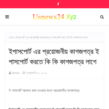
হোম
ইপাসপোর্ট এর প্রয়োজনীয় কাগজপত্র ই পাসপোর্ট করতে কি কি কাগজপত্র লাগে
ইপাসপোর্ট এর প্রয়োজনীয় কাগজপত্র ই
পাসপোর্ট করতে কি কি কাগজপত্র লাগে
News
ফেব্রুয়ারি ১৮, ২০২২
ই-পাসপোর্ট আবেদন জমা দেওয়ার জন্য প্রয়োজনীয় কাগজপত্র: