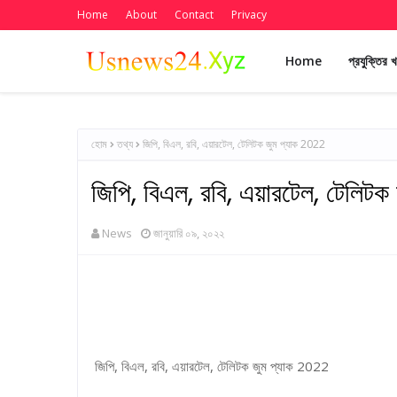
Home
About
Contact
Privacy
Home
প্রযুক্তির 
হোম
তথ্য
জিপি, বিএল, রবি, এয়ারটেল, টেলিটক জুম প্যাক 2022
জিপি, বিএল, রবি, এয়ারটেল, টেলিট
News
জানুয়ারি ০৯, ২০২২
জিপি, বিএল, রবি, এয়ারটেল, টেলিটক জুম প্যাক 2022