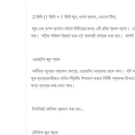
2 জিবি (1 জিবি + 1 জিবি জুম, গুগল ক্লাস, এমএস টিম)
জুম এবং গুগল ক্লাসে লাইভ মিটিংয়ের জন্য এটি রবির প্রথম প্যাক। এ
পরে। সঠিক পরিমাণ রিচার্জ করে এই অফারটি সক্রিয় করা হবে। আপনি 
এয়ারটেল জুম প্যাক
সর্বনিম্ন মূল্যের প্যাকের ক্ষেত্রে, এয়ারটেল অন্যদের থেকে ভাল। যদি
জুম ব্যবহারকারীরাও লাইভ স্ট্রিমিং উপভোগ করতে নির্দিষ্ট প্যাকেজ কিন
জন্য ব্যবহার করা যেতে পারে।
শিগগিরই তালিকা প্রকাশ করা হবে...
টেলিটক জুম প্যাক