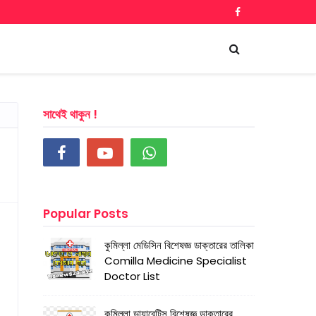
সাথেই থাকুন !
Popular Posts
কুমিল্লা মেডিসিন বিশেষজ্ঞ ডাক্তারের তালিকা
Comilla Medicine Specialist
Doctor List
কুমিল্লা ডায়াবেটিস বিশেষজ্ঞ ডাক্তারের