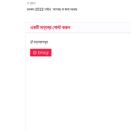
পূর্বতন
রমজান 2022 তারিখ: আপনার যা জানা দরকার
একটি মন্তব্য পোস্ট করুন
0 মন্তব্যসমূহ
Emoji