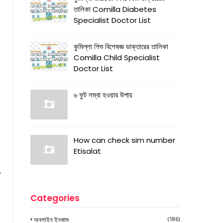
তালিকা Comilla Diabetes
Specialist Doctor List
কুমিল্লা শিশু বিশেষজ্ঞ ডাক্তারের তালিকা
Comilla Child Specialist
Doctor List
৬ ফুট লম্বা হওয়ার উপায়
How can check sim number
Etisalat
,
Categories
অনলাইন ইনকাম
(186)