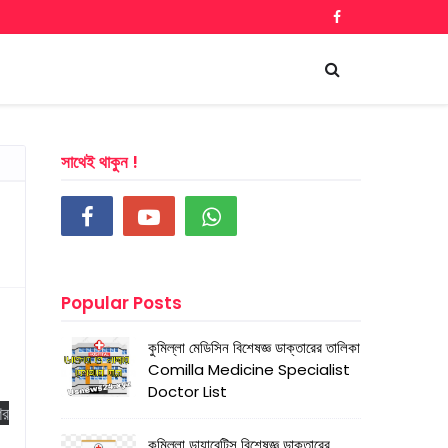
সাথেই থাকুন !
Popular Posts
কুমিল্লা মেডিসিন বিশেষজ্ঞ ডাক্তারের তালিকা
Comilla Medicine Specialist
Doctor List
ের
কুমিল্লা ডায়াবেটিস বিশেষজ্ঞ ডাক্তারের