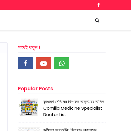
সাথেই থাকুন !
Popular Posts
কুমিল্লা মেডিসিন বিশেষজ্ঞ ডাক্তারের তালিকা
Comilla Medicine Specialist
Doctor List
কুমিল্লা ডায়াবেটিস বিশেষজ্ঞ ডাক্তারের