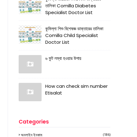
তালিকা Comilla Diabetes
Specialist Doctor List
কুমিল্লা শিশু বিশেষজ্ঞ ডাক্তারের তালিকা
Comilla Child Specialist
Doctor List
৬ ফুট লম্বা হওয়ার উপায়
How can check sim number
Etisalat
Categories
অনলাইন ইনকাম
(186)