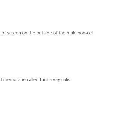
 of screen on the outside of the male non-cell
of membrane called tunica vaginalis.