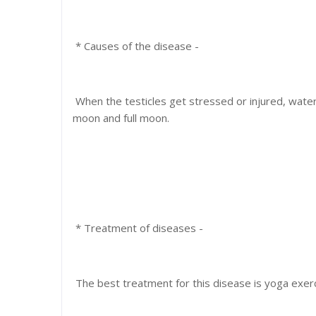
* Causes of the disease -
When the testicles get stressed or injured, wate
moon and full moon.
* Treatment of diseases -
The best treatment for this disease is yoga exer