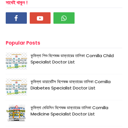
সাথেই থাকুন !
Popular Posts
কুমিল্লা শিশু বিশেষজ্ঞ ডাক্তারের তালিকা Comilla Child
Specialist Doctor List
কুমিল্লা ডায়াবেটিস বিশেষজ্ঞ ডাক্তারের তালিকা Comilla
Diabetes Specialist Doctor List
কুমিল্লা মেডিসিন বিশেষজ্ঞ ডাক্তারের তালিকা Comilla
Medicine Specialist Doctor List