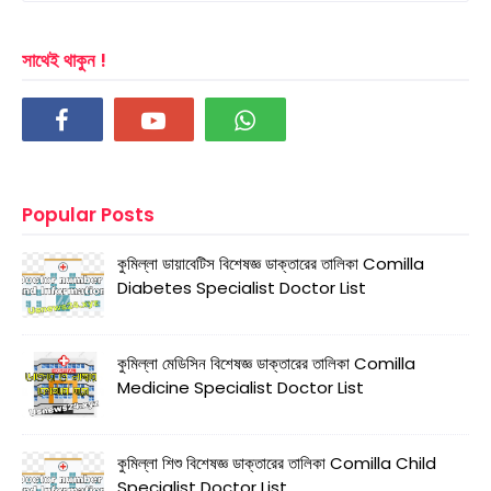
সাথেই থাকুন !
Popular Posts
কুমিল্লা ডায়াবেটিস বিশেষজ্ঞ ডাক্তারের তালিকা Comilla
Diabetes Specialist Doctor List
কুমিল্লা মেডিসিন বিশেষজ্ঞ ডাক্তারের তালিকা Comilla
Medicine Specialist Doctor List
কুমিল্লা শিশু বিশেষজ্ঞ ডাক্তারের তালিকা Comilla Child
Specialist Doctor List