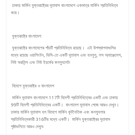
ঢাকায় মার্কিন যুক্তরাষ্ট্রের দূতাবাস বাংলাদেশে একমাত্র মার্কিন প্রতিনিধিত্ব
করে।
যুক্তরাষ্ট্রে বাংলাদেশ
যুক্তরাষ্ট্রে বাংলাদেশের পাঁচটি প্রতিনিধিত্ব রয়েছে। এই উপস্থাপনাগুলির
মধ্যে রয়েছে ওয়াশিংটন, ডিসি-তে একটি দূতাবাস এবং হনলুলু, লস অ্যাঞ্জেলেস,
নিউ অরলিন্স এবং নিউ ইয়র্কের কনস্যুলেট৷
বিদেশে যুক্তরাষ্ট্র ও বাংলাদেশ
মার্কিন দূতাবাস বাংলাদেশে 117টি বিদেশী প্রতিনিধিত্বের একটি এবং ঢাকায়
99টি বিদেশী প্রতিনিধিত্বের একটি। বাংলাদেশ দূতাবাস পেজে আরও দেখুন।
ঢাকায় মার্কিন দূতাবাস হল বিদেশে মার্কিন কূটনৈতিক এবং কনস্যুলার
প্রতিনিধিত্বকারী 316টির মধ্যে একটি। মার্কিন যুক্তরাষ্ট্রের দূতাবাস
পৃষ্ঠাগুলিতে আরও দেখুন৷