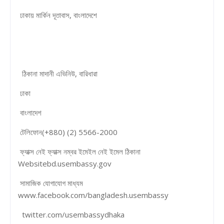
ঢাকায় মার্কিন দূতাবাস, বাংলাদেশে
ঠিকানা মাদানী এভিনিউ, বারিধারা
ঢাকা
বাংলাদেশ
টেলিফোন(+880) (2) 5566-2000
ফ্যাক্স নেই ফ্যাক্স নম্বর ইমেইল নেই ইমেল ঠিকানা
Websitebd.usembassy.gov
সামাজিক যোগাযোগ মাধ্যম
www.facebook.com/bangladesh.usembassy
twitter.com/usembassydhaka