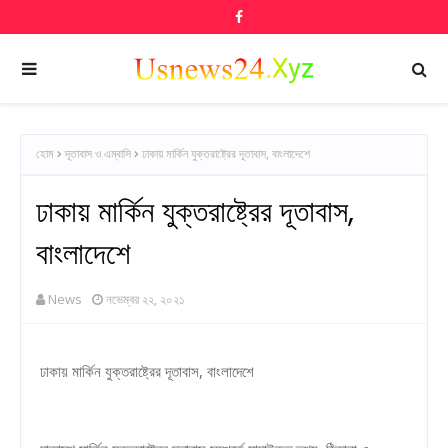
হোম
দূতাবাস ও এম্বাসি
ঢাকায় মার্কিন যুক্তরাষ্ট্রের দূতাবাস, বাংলাদেশে
ঢাকায় মার্কিন যুক্তরাষ্ট্রের দূতাবাস,
বাংলাদেশে
News
নভেম্বর ২২, ২০২১
ঢাকায় মার্কিন যুক্তরাষ্ট্রের দূতাবাস, বাংলাদেশে