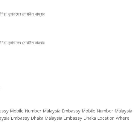
শিয়া দূতাবাসের মোবাইল নাম্বার
শিয়া দূতাবাসের মোবাইল নাম্বার
র
assy Mobile Number Malaysia Embassy Mobile Number Malaysia
aysia Embassy Dhaka Malaysia Embassy Dhaka Location Where