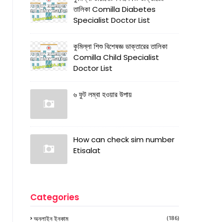
তালিকা Comilla Diabetes
Specialist Doctor List
কুমিল্লা শিশু বিশেষজ্ঞ ডাক্তারের তালিকা
Comilla Child Specialist
Doctor List
৬ ফুট লম্বা হওয়ার উপায়
How can check sim number
Etisalat
Categories
অনলাইন ইনকাম
(186)