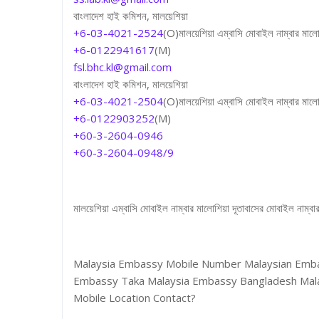
বাংলাদেশ হাই কমিশন, মালয়েশিয়া
+6-03-4021-2524
(O)মালয়েশিয়া এম্বাসি মোবাইল নাম্বার মালো
+6-0122941617
(M)
fsl.bhc.kl@gmail.com
বাংলাদেশ হাই কমিশন, মালয়েশিয়া
+6-03-4021-2504
(O)মালয়েশিয়া এম্বাসি মোবাইল নাম্বার মালো
+6-0122903252
(M)
+60-3-2604-0946
+60-3-2604-0948/9
মালয়েশিয়া এম্বাসি মোবাইল নাম্বার মালোশিয়া দূতাবাসের মোবাইল নাম্বা
Malaysia Embassy Mobile Number Malaysian Emb
Embassy Taka Malaysia Embassy Bangladesh Mal
Mobile Location Contact?