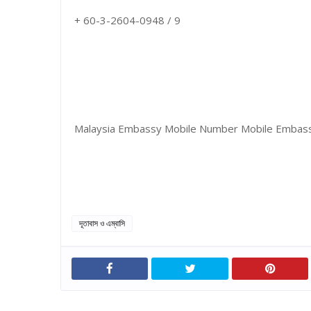
+ 60-3-2604-0948 / 9
Malaysia Embassy Mobile Number Mobile Embas
দূতাবাস ও এম্বাসি