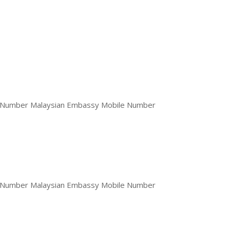
 Number Malaysian Embassy Mobile Number
 Number Malaysian Embassy Mobile Number