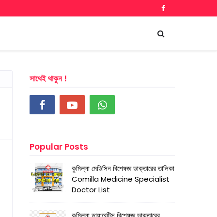
সাথেই থাকুন !
Popular Posts
কুমিল্লা মেডিসিন বিশেষজ্ঞ ডাক্তারের তালিকা
Comilla Medicine Specialist
Doctor List
কুমিল্লা ডায়াবেটিস বিশেষজ্ঞ ডাক্তারের