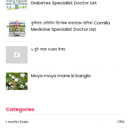
Diabetes Specialist Doctor List
কুমিল্লা মেডিসিন বিশেষজ্ঞ ডাক্তারের তালিকা Comilla
Medicine Specialist Doctor List
৬ ফুট লম্বা হওয়ার উপায়
Moya moya mane ki bangla
Categories
অনলাইন ইনকাম
(186)