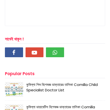
সাথেই থাকুন !
Popular Posts
কুমিল্লা শিশু বিশেষজ্ঞ ডাক্তারের তালিকা Comilla Child
Specialist Doctor List
কুমিল্লা ডায়াবেটিস বিশেষজ্ঞ ডাক্তারের তালিকা Comilla