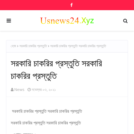
হোম
সরকারি চাকরির প্রস্তুতি
সরকারি চাকরির প্রস্তুতি সরকারি চাকরির প্রস্তুতি
সরকারি চাকরির প্রস্তুতি সরকারি
চাকরির প্রস্তুতি
News
নভেম্বর ০৩, ২০২১
সরকারি চাকরির প্রস্তুতি সরকারি চাকরির প্রস্তুতি
সরকারি চাকরির প্রস্তুতি সরকারি চাকরির প্রস্তুতি