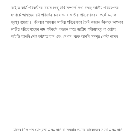
আইডি কার্ড পরিবর্তনের বিষয়ে কিছু নথি সম্পর্কে কথা বলছি জাতীয় পরিচয়পত্র
সম্পর্কে আমাদের নথি পরিবর্তন করার জন্য জাতীয় পরিচয়পত্র সম্পর্কে অনেক
প্রশ্ন রয়েছে। কীভাবে আপনার জাতীয় পরিচয়পত্র তৈরি করবেন কীভাবে আপনার
জাতীয় পরিচয়পত্রের নাম পরিবর্তন করবেন যাতে জাতীয় পরিচয়পত্র বা ভোটার
আইডি আপনি সেই কাটাতে যান এবং সেখান থেকে আপনি সমস্ত পোস্ট পাবেন
যাদের শিক্ষাগত যোগ্যতা এসএসসি বা সমমান তাদের আবেদনের সাথে এসএসসি