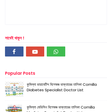
সাথেই থাকুন !
Popular Posts
কুমিল্লা ডায়াবেটিস বিশেষজ্ঞ ডাক্তারের তালিকা Comilla
Diabetes Specialist Doctor List
কুমিল্লা মেডিসিন বিশেষজ্ঞ ডাক্তারের তালিকা Comilla