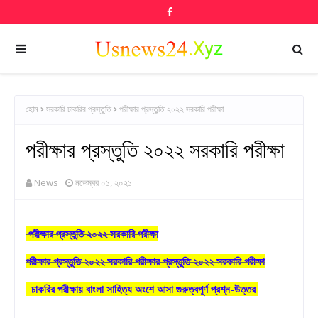
হোম
সরকারি চাকরির প্রস্তুতি
পরীক্ষার প্রস্তুতি ২০২২ সরকারি পরীক্ষা
পরীক্ষার প্রস্তুতি ২০২২ সরকারি পরীক্ষা
News
নভেম্বর ০১, ২০২১
পরীক্ষার প্রস্তুতি ২০২২ সরকারি পরীক্ষা
পরীক্ষার প্রস্তুতি ২০২২ সরকারি পরীক্ষার প্রস্তুতি ২০২২ সরকারি পরীক্ষা
চাকরির পরীক্ষায় বাংলা সাহিত্য অংশে আসা গুরুত্বপূর্ণ প্রশ্ন-উত্তর