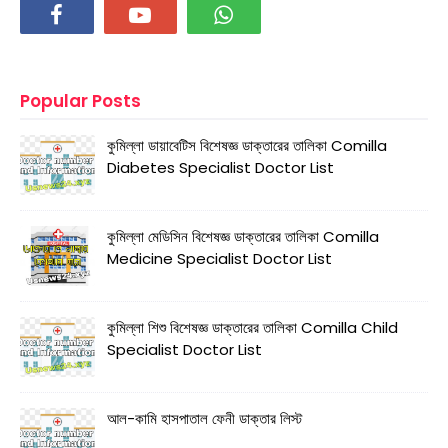
Popular Posts
কুমিল্লা ডায়াবেটিস বিশেষজ্ঞ ডাক্তারের তালিকা Comilla
Diabetes Specialist Doctor List
কুমিল্লা মেডিসিন বিশেষজ্ঞ ডাক্তারের তালিকা Comilla
Medicine Specialist Doctor List
কুমিল্লা শিশু বিশেষজ্ঞ ডাক্তারের তালিকা Comilla Child
Specialist Doctor List
আল-কামি হাসপাতাল ফেনী ডাক্তার লিস্ট