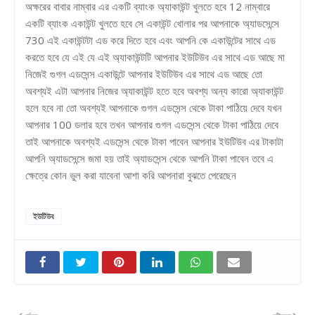
অক্ষরের বাবার নাম্বার এর একটি ব্যাংক অ্যাকাউন্ট খুলতে হবে 12 নাম্বারে
একটি ব্যাংক একাউন্ট খুলতে হবে সে একাউন্ট খোলার পর আপনাকে অ্যাডসেন্সে
730 এই একাউন্টটা এড করে দিতে হবে এবং আপনি কে একাউন্টের সাথে এড
করতে হবে যে এই যে এই অ্যাকাউন্টটি আপনার ইউটিউব এর সাথে এড আছে মা
নিজেই গুগল এডসেন্স একাউন্টে আপনার ইউটিউব এর সাথে এড আছে তো
অবশ্যই এটা আপনার নিজের অ্যাকাউন্ট হতে হবে অবশ্য অন্য কারো অ্যাকাউন্ট
হলে হবে না তো অবশ্যই আপনাকে গুগল এডসেন্স থেকে টাকা পাঠিয়ে দেবে যখন
আপনার 100 ডলার হবে তখন আপনার গুগল এডসেন্স থেকে টাকা পাঠিয়ে দেবে
তাই আপনাকে অবশ্যই এডসেন্স থেকে টাকা পাবেন আপনার ইউটিউব এর টাকাটা
আপনি অ্যাডসেন্সে জমা হয় তাই অ্যাডসেন্স থেকে আপনি টাকা পাবেন তবে এ
ক্ষেত্রে কোন ভুল করা যাবেনা আশা করি আপনারা বুঝতে পেরেছেন
ইউটিউব