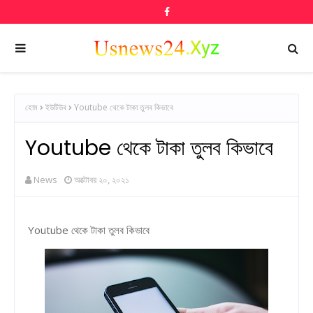
হোম
ইউটিউব
Youtube থেকে টাকা তুলব কিভাবে
Youtube থেকে টাকা তুলব কিভাবে
News
অক্টোবর ২০, ২০২১
Youtube থেকে টাকা তুলব কিভাবে