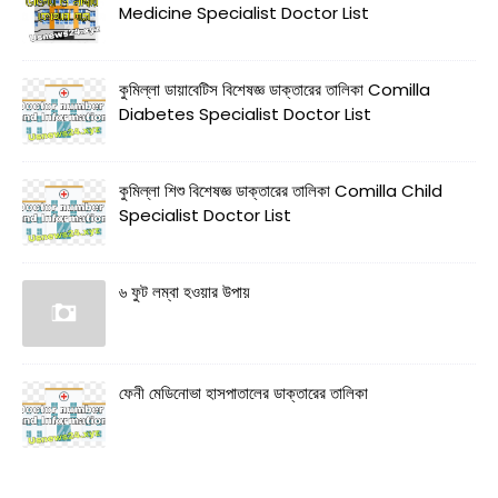
Medicine Specialist Doctor List
কুমিল্লা ডায়াবেটিস বিশেষজ্ঞ ডাক্তারের তালিকা Comilla
Diabetes Specialist Doctor List
কুমিল্লা শিশু বিশেষজ্ঞ ডাক্তারের তালিকা Comilla Child
Specialist Doctor List
৬ ফুট লম্বা হওয়ার উপায়
ফেনী মেডিনোভা হাসপাতালের ডাক্তারের তালিকা