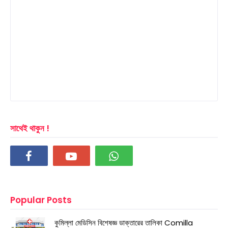
সাথেই থাকুন !
Popular Posts
কুমিল্লা মেডিসিন বিশেষজ্ঞ ডাক্তারের তালিকা Comilla