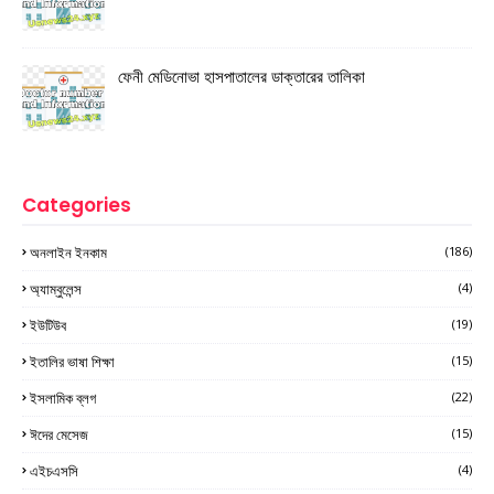
ফেনী মেডিনোভা হাসপাতালের ডাক্তারের তালিকা
Categories
অনলাইন ইনকাম
(186)
অ্যাম্বুলেন্স
(4)
ইউটিউব
(19)
ইতালির ভাষা শিক্ষা
(15)
ইসলামিক ব্লগ
(22)
ঈদের মেসেজ
(15)
এইচএসসি
(4)