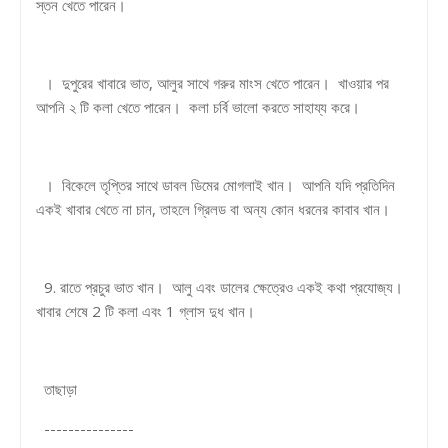
স্তন খেতে পারেন।
। দুপুরের খাবারে ভাত, আলুর সাথে গরুর মাংস খেতে পারেন। খাওয়ার পর
আপনি ২ টি কলা খেতে পারেন। কলা চর্বি ভালো করতে সাহায্য করে।
। বিকেলে তৃপ্তির সাথে ডাবল ডিমের মোগলাই খান। আপনি যদি প্রতিদিন
একই খাবার খেতে না চান, তাহলে গ্রিলড বা অন্য কোন ধরনের কাবাব খান।
9. রাতে প্রচুর ভাত খান। আলু এবং ডালের ক্ষেত্রেও একই কথা প্রযোজ্য।
খাবার শেষে 2 টি কলা এবং 1 গ্লাস দুধ খান।
তাছাড়া
---------------