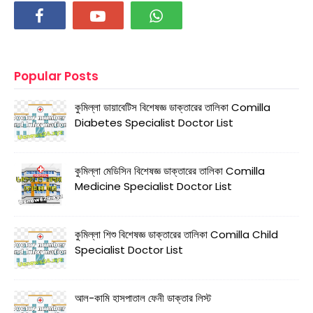
Popular Posts
কুমিল্লা ডায়াবেটিস বিশেষজ্ঞ ডাক্তারের তালিকা Comilla
Diabetes Specialist Doctor List
কুমিল্লা মেডিসিন বিশেষজ্ঞ ডাক্তারের তালিকা Comilla
Medicine Specialist Doctor List
কুমিল্লা শিশু বিশেষজ্ঞ ডাক্তারের তালিকা Comilla Child
Specialist Doctor List
আল-কামি হাসপাতাল ফেনী ডাক্তার লিস্ট