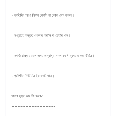
- প্রতিদিন আধা লিটার পেপসি বা কোক শেষ করুন।
- সপ্তাহে অন্তত একবার বিরানি বা তেহরি খান।
- সবজি রান্নায় তেল এবং অন্যান্য মশলা বেশি ব্যবহার করা উচিত।
- প্রতিদিন ভিটামিন ট্যাবলেট খান।
খাবার ছাড়া আর কি করব?
----------------------------