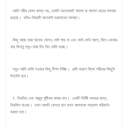
মোটা শরীর যেমন কাম্য নয়, তেমনি অনেকেরই পাতলা বা পাতলা দেহের সমস্যা
রয়েছে। যদিও বিষয়টি অনেকটা হরমোনের সমস্যা।
কিছু আছে যারা অনেক খেলেও মোট পায় না এবং কেউ কেউ আসে, দিনে একবার
খায় কিন্তু তবুও তারা দিন দিন মোটা হচ্ছে।
তবুও আমি মোটা হওয়ার কিছু টিপস দিচ্ছি। চেষ্টা করলে স্লিম শরীরের কিছুটা
উন্নতি হবে।
1. নিয়মিত এবং প্রচুর পুষ্টিকর খাবার খান। একটি নির্দিষ্ট সময়ের জন্য,
নিয়মিত খাওয়া। যখন আপনি খেলতে চান তখন আপনাকে অভ্যাস পরিবর্তন
করতে হবে।