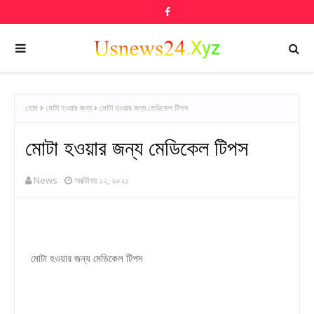
হোম
মোটা হওয়ার জন্য
মোটা হওয়ার জন্য মেডিকেল টিপস
মোটা হওয়ার জন্য মেডিকেল টিপস
News
অক্টোবর ১২, ২০২১
মোটা হওয়ার জন্য মেডিকেল টিপস