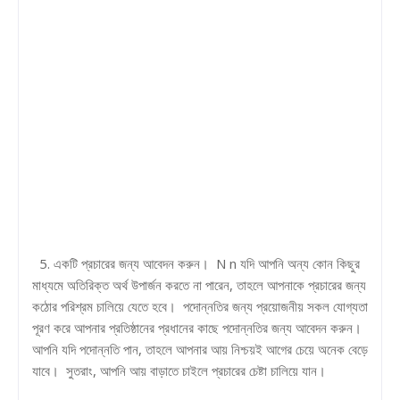
5. একটি প্রচারের জন্য আবেদন করুন। N n যদি আপনি অন্য কোন কিছুর
মাধ্যমে অতিরিক্ত অর্থ উপার্জন করতে না পারেন, তাহলে আপনাকে প্রচারের জন্য
কঠোর পরিশ্রম চালিয়ে যেতে হবে। পদোন্নতির জন্য প্রয়োজনীয় সকল যোগ্যতা
পূরণ করে আপনার প্রতিষ্ঠানের প্রধানের কাছে পদোন্নতির জন্য আবেদন করুন।
আপনি যদি পদোন্নতি পান, তাহলে আপনার আয় নিশ্চয়ই আগের চেয়ে অনেক বেড়ে
যাবে। সুতরাং, আপনি আয় বাড়াতে চাইলে প্রচারের চেষ্টা চালিয়ে যান।