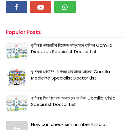
Popular Posts
কুমিল্লা ডায়াবেটিস বিশেষজ্ঞ ডাক্তারের তালিকা Comilla
Diabetes Specialist Doctor List
কুমিল্লা মেডিসিন বিশেষজ্ঞ ডাক্তারের তালিকা Comilla
Medicine Specialist Doctor List
কুমিল্লা শিশু বিশেষজ্ঞ ডাক্তারের তালিকা Comilla Child
Specialist Doctor List
How can check sim number Etisalat