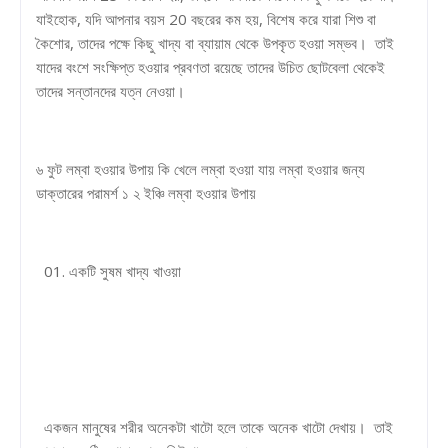
যাইহোক, যদি আপনার বয়স 20 বছরের কম হয়, বিশেষ করে যারা শিশু বা
কৈশোর, তাদের পক্ষে কিছু খাদ্য বা ব্যায়াম থেকে উপকৃত হওয়া সম্ভব। তাই
যাদের বংশে সংক্ষিপ্ত হওয়ার প্রবণতা রয়েছে তাদের উচিত ছোটবেলা থেকেই
তাদের সন্তানদের যত্ন নেওয়া।
৬ ফুট লম্বা হওয়ার উপায় কি খেলে লম্বা হওয়া যায় লম্বা হওয়ার জন্য
ডাক্তারের পরামর্শ ১ ২ ইঞ্চি লম্বা হওয়ার উপায়
01. একটি সুষম খাদ্য খাওয়া
একজন মানুষের শরীর অনেকটা খাটো হলে তাকে অনেক খাটো দেখায়। তাই