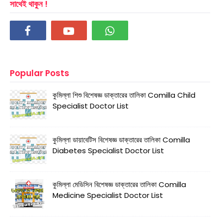
সাথেই থাকুন !
Popular Posts
কুমিল্লা শিশু বিশেষজ্ঞ ডাক্তারের তালিকা Comilla Child
Specialist Doctor List
কুমিল্লা ডায়াবেটিস বিশেষজ্ঞ ডাক্তারের তালিকা Comilla
Diabetes Specialist Doctor List
কুমিল্লা মেডিসিন বিশেষজ্ঞ ডাক্তারের তালিকা Comilla
Medicine Specialist Doctor List