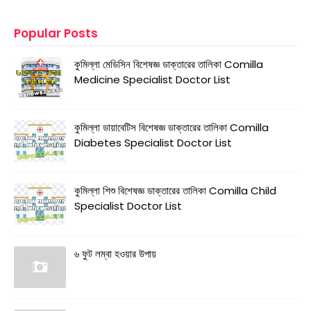
Popular Posts
কুমিল্লা মেডিসিন বিশেষজ্ঞ ডাক্তারের তালিকা Comilla
Medicine Specialist Doctor List
কুমিল্লা ডায়াবেটিস বিশেষজ্ঞ ডাক্তারের তালিকা Comilla
Diabetes Specialist Doctor List
কুমিল্লা শিশু বিশেষজ্ঞ ডাক্তারের তালিকা Comilla Child
Specialist Doctor List
৬ ফুট লম্বা হওয়ার উপায়