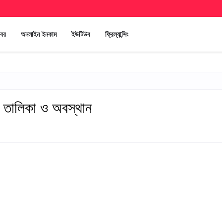
খবর
অনলাইন ইনকাম
ইউটিউব
ফ্রিল্যান্সিং
 তালিকা ও অবস্থান