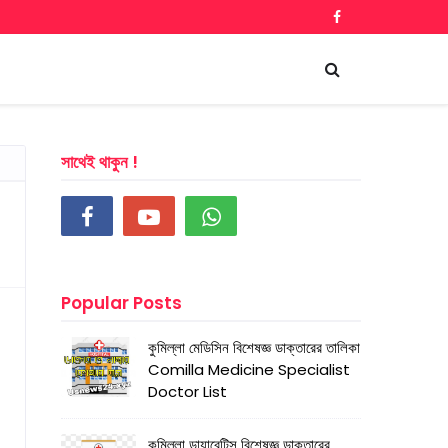
সাথেই থাকুন !
Popular Posts
কুমিল্লা মেডিসিন বিশেষজ্ঞ ডাক্তারের তালিকা
Comilla Medicine Specialist
Doctor List
কুমিল্লা ডায়াবেটিস বিশেষজ্ঞ ডাক্তারের