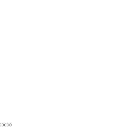
90000