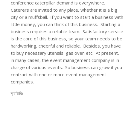
conference caterpillar demand is everywhere.
Caterers are invited to any place, whether it is a big
city or a muffsball. If you want to start a business with
little money, you can think of this business. Starting a
business requires a reliable team. Satisfactory service
is the core of this business, so your team needs to be
hardworking, cheerful and reliable. Besides, you have
to buy necessary utensils, gas oven etc. At present,
in many cases, the event management company is in
charge of various events. So business can grow if you
contract with one or more event management
companies.
ক্যাটারিং