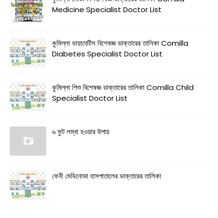
Medicine Specialist Doctor List
কুমিল্লা ডায়াবেটিস বিশেষজ্ঞ ডাক্তারের তালিকা Comilla
Diabetes Specialist Doctor List
কুমিল্লা শিশু বিশেষজ্ঞ ডাক্তারের তালিকা Comilla Child
Specialist Doctor List
৬ ফুট লম্বা হওয়ার উপায়
ফেনী মেডিনোভা হাসপাতালের ডাক্তারের তালিকা