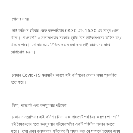
খোলার সময়
হাই কমিশন রবিবার থেকে বৃহস্পতিবার 08:30 এবং 16:30 এর মধ্যে খোলা
থাকে। বাংলাদেশি ও মালয়েশিয়ার সরকারি ছুটির দিনে হাইকমিশনের অফিস বন্ধ
থাকতে পারে। খোলার সময় নিশ্চিত করতে দয়া করে হাই কমিশনের সাথে
যোগাযোগ করুন।
চলমান Covid-19 মহামারীর কারণে হাই কমিশনের খোলার সময় প্রভাবিত
হতে পারে।
ভিসা, পাসপোর্ট এবং কনস্যুলার পরিষেবা
ঢাকায় মালয়েশিয়ার হাই কমিশন ভিসা এবং পাসপোর্ট প্রক্রিয়াকরণের পাশাপাশি
নথি বৈধকরণের মতো কনস্যুলার পরিষেবাগুলির একটি পরিসীমা প্রদান করতে
পারে। তারা কোন কনস্যুলার পরিষেবাগুলি অফার করে সে সম্পর্কে তথ্যের জন্য