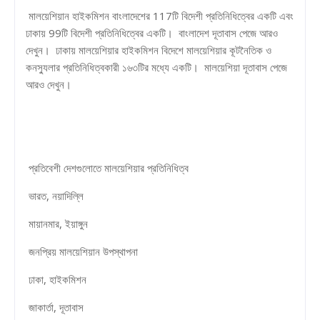
মালয়েশিয়ান হাইকমিশন বাংলাদেশের 117টি বিদেশী প্রতিনিধিত্বের একটি এবং
ঢাকায় 99টি বিদেশী প্রতিনিধিত্বের একটি। বাংলাদেশ দূতাবাস পেজে আরও
দেখুন। ঢাকায় মালয়েশিয়ার হাইকমিশন বিদেশে মালয়েশিয়ার কূটনৈতিক ও
কনস্যুলার প্রতিনিধিত্বকারী ১৬৩টির মধ্যে একটি। মালয়েশিয়া দূতাবাস পেজে
আরও দেখুন।
প্রতিবেশী দেশগুলোতে মালয়েশিয়ার প্রতিনিধিত্ব
ভারত, নয়াদিল্লি
মায়ানমার, ইয়াঙ্গুন
জনপ্রিয় মালয়েশিয়ান উপস্থাপনা
ঢাকা, হাইকমিশন
জাকার্তা, দূতাবাস