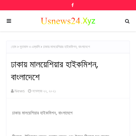
হোম
দূতাবাস ও এম্বাসি
ঢাকায় মালয়েশিয়ার হাইকমিশন, বাংলাদেশে
ঢাকায় মালয়েশিয়ার হাইকমিশন,
বাংলাদেশে
News
নভেম্বর ২২, ২০২১
ঢাকায় মালয়েশিয়ার হাইকমিশন, বাংলাদেশে