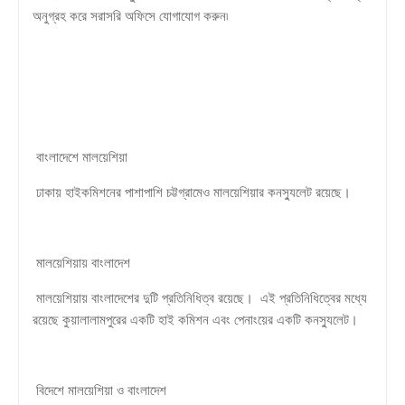
অনুগ্রহ করে সরাসরি অফিসে যোগাযোগ করুন৷
বাংলাদেশে মালয়েশিয়া
ঢাকায় হাইকমিশনের পাশাপাশি চট্টগ্রামেও মালয়েশিয়ার কনস্যুলেট রয়েছে।
মালয়েশিয়ায় বাংলাদেশ
মালয়েশিয়ায় বাংলাদেশের দুটি প্রতিনিধিত্ব রয়েছে। এই প্রতিনিধিত্বের মধ্যে
রয়েছে কুয়ালালামপুরের একটি হাই কমিশন এবং পেনাংয়ের একটি কনস্যুলেট।
বিদেশে মালয়েশিয়া ও বাংলাদেশ