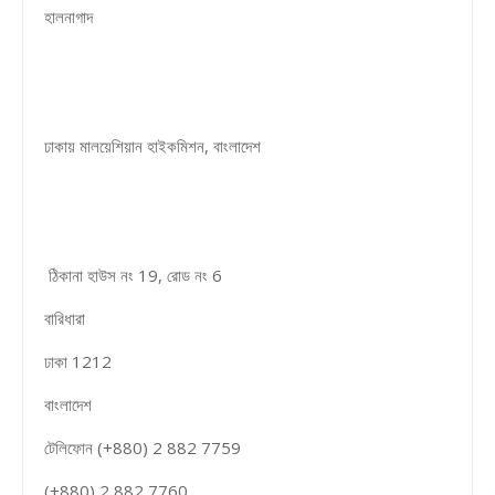
হালনাগাদ
ঢাকায় মালয়েশিয়ান হাইকমিশন, বাংলাদেশ
ঠিকানা হাউস নং 19, রোড নং 6
বারিধারা
ঢাকা 1212
বাংলাদেশ
টেলিফোন (+880) 2 882 7759
(+880) 2 882 7760