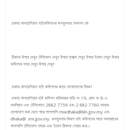
ঢাকায় মালয়েশিয়ান হাইকমিশনের কনস্যুলার সেকশন মো
ঠিকানা উপরে দেখুন টেলিফোন দেখুন উপরে ফ্যাক্স দেখুন উপরে ইমেল দেখুন উপরে
অফিসের সময় দেখুন উপরে দেখুন
ঢাকায় মালয়েশিয়ান হাই কমিশনের জন্য যোগাযোগের বিবরণ
ঢাকায় মালয়েশিয়ার হাই কমিশন বারিধারার বাড়ি নং 19, রোড নং 6-এ
অবস্থিত এবং টেলিফোনে 2882 7759 এবং 2 882 7760 নম্বরে
যোগাযোগ করা যেতে পারে পাশাপাশি mwdhaka@kln.gov.my এবং
dhaka@ imi.gov.my কনস্যুলার বিভাগ হাই কমিশনের সাথে অবস্থানের
পাশাপাশি টেলিফোন নম্বর এবং ইমেল ঠিকানা শেয়ার করে।