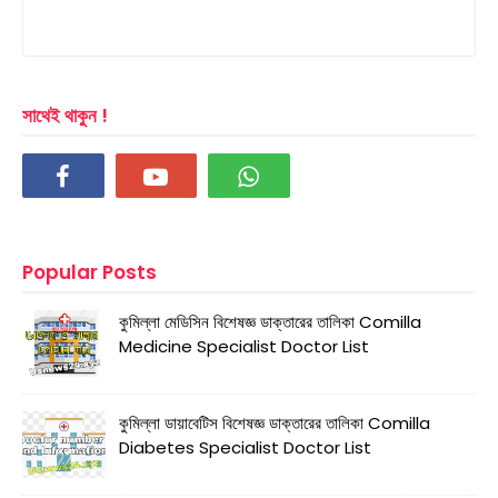
সাথেই থাকুন !
Popular Posts
কুমিল্লা মেডিসিন বিশেষজ্ঞ ডাক্তারের তালিকা Comilla
Medicine Specialist Doctor List
কুমিল্লা ডায়াবেটিস বিশেষজ্ঞ ডাক্তারের তালিকা Comilla
Diabetes Specialist Doctor List