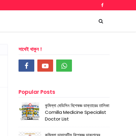
সাথেই থাকুন !
Popular Posts
কুমিল্লা মেডিসিন বিশেষজ্ঞ ডাক্তারের তালিকা
Comilla Medicine Specialist
Doctor List
কুমিল্লা ডায়াবেটিস বিশেষজ্ঞ ডাক্তারের