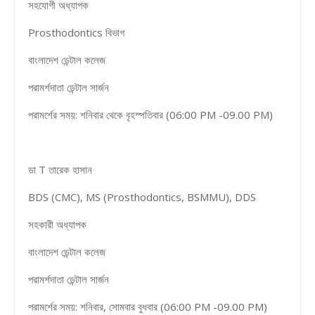
সহযোগী অধ্যাপক
Prosthodontics বিভাগ
বাংলাদেশ ডেন্টাল কলেজ
পরামর্শদাতা ডেন্টাল সার্জন
পরামর্শের সময়: শনিবার থেকে বৃহস্পতিবার (06:00 PM -09.00 PM)
ডা T তারেক হাসান
BDS (CMC), MS (Prosthodontics, BSMMU), DDS
সহকারী অধ্যাপক
বাংলাদেশ ডেন্টাল কলেজ
পরামর্শদাতা ডেন্টাল সার্জন
পরামর্শের সময়: শনিবার, সোমবার বুধবার (06:00 PM -09.00 PM)