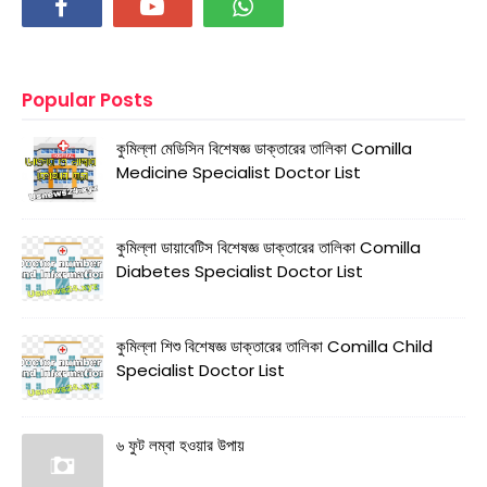
Popular Posts
কুমিল্লা মেডিসিন বিশেষজ্ঞ ডাক্তারের তালিকা Comilla
Medicine Specialist Doctor List
কুমিল্লা ডায়াবেটিস বিশেষজ্ঞ ডাক্তারের তালিকা Comilla
Diabetes Specialist Doctor List
কুমিল্লা শিশু বিশেষজ্ঞ ডাক্তারের তালিকা Comilla Child
Specialist Doctor List
৬ ফুট লম্বা হওয়ার উপায়