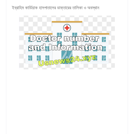
ইব্রাহিম কার্ডিয়াক হাসপাতালের ডাক্তারের তালিকা ও অবস্থান