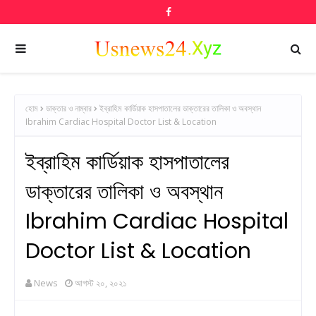
হোম
ডাক্তার ও নাম্বার
ইব্রাহিম কার্ডিয়াক হাসপাতালের ডাক্তারের তালিকা ও অবস্থান
Ibrahim Cardiac Hospital Doctor List & Location
ইব্রাহিম কার্ডিয়াক হাসপাতালের
ডাক্তারের তালিকা ও অবস্থান
Ibrahim Cardiac Hospital
Doctor List & Location
News
আগস্ট ২০, ২০২১