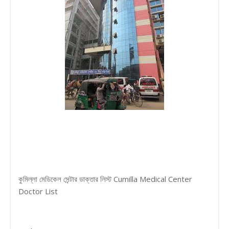
কুমিল্লা মেডিকেল সেন্টার ডাক্তার লিস্ট Cumilla Medical Center
Doctor List