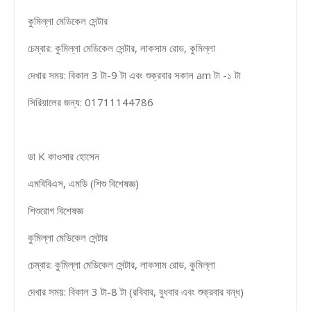
কুমিল্লা মেডিকেল সেন্টার
চেম্বার: কুমিল্লা মেডিকেল সেন্টার, লাকসাম রোড, কুমিল্লা
দেখার সময়: বিকাল 3 টা-9 টা এবং শুক্রবার সকাল am টা -১ টা
সিরিয়ালের জন্য: 01711144786
ডা K কাওসার হোসেন
এমবিবিএস, এমডি (শিশু বিশেষজ্ঞ)
শিশুরোগ বিশেষজ্ঞ
কুমিল্লা মেডিকেল সেন্টার
চেম্বার: কুমিল্লা মেডিকেল সেন্টার, লাকসাম রোড, কুমিল্লা
দেখার সময়: বিকাল 3 টা-8 টা (রবিবার, বুধবার এবং শুক্রবার বন্ধ)