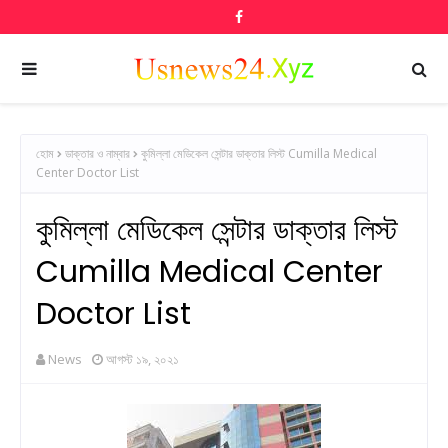
হোম
ডাক্তার ও নাম্বার
কুমিল্লা মেডিকেল সেন্টার ডাক্তার লিস্ট Cumilla Medical
Center Doctor List
কুমিল্লা মেডিকেল সেন্টার ডাক্তার লিস্ট
Cumilla Medical Center
Doctor List
News
আগস্ট ১৯, ২০২১