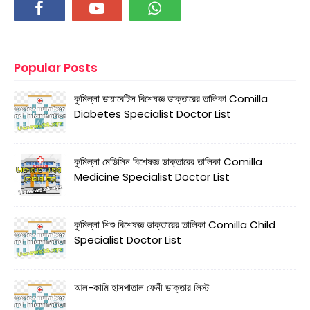
Popular Posts
কুমিল্লা ডায়াবেটিস বিশেষজ্ঞ ডাক্তারের তালিকা Comilla
Diabetes Specialist Doctor List
কুমিল্লা মেডিসিন বিশেষজ্ঞ ডাক্তারের তালিকা Comilla
Medicine Specialist Doctor List
কুমিল্লা শিশু বিশেষজ্ঞ ডাক্তারের তালিকা Comilla Child
Specialist Doctor List
আল-কামি হাসপাতাল ফেনী ডাক্তার লিস্ট