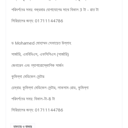
পরিদর্শনের সময়: শুক্রবার যোগাযোগের সাথে বিকাল 3 টা - রাত টা
সিরিয়ালের জন্য: 01711144786
ড Mohamed মোহাম্মদ সেফায়েত উল্লাহ
সার্জারি, এমবিবিএস, এফসিপিএস (সার্জারি)
জেনারেল এবং ল্যাপারোস্কোপিক সার্জন
কুমিল্লা মেডিকেল সেন্টার
চেম্বার: কুমিল্লা মেডিকেল সেন্টার, লাকসাম রোড, কুমিল্লা
পরিদর্শনের সময়: বিকাল-টা-8 টা
সিরিয়ালের জন্য: 01711144786
ডাক্তার ও নাম্বার