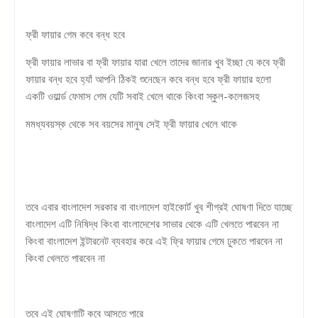
ফ্রী ফায়ার গেম কবে বন্ধ হবে
ফ্রী ফায়ার লাভার বা ফ্রী ফায়ার যারা খেলে তাদের জানার খুব ইচ্ছা যে কবে ফ্রী
ফায়ার বন্ধ হবে হ্যাঁ আপনি ঠিকই শুনেছেন কবে বন্ধ হবে ফ্রী ফায়ার হলো
একটি ওয়ার্ল্ড ফেমাস গেম যেটি সবাই খেলে থাকে কিংবা স্কুল-কলেজসহ
মমধ্যবয়স্ক থেকে সব বয়সের মানুষ সেই ফ্রী ফায়ার খেলে থাকে
তবে এবার বাংলাদেশ সরকার বা বাংলাদেশ হাইকোর্ট খুব শীগ্রই ঘোষণা দিতে যাচ্ছে
বাংলাদেশ এটি নিষিদ্ধ কিংবা বাংলাদেশের সাভার থেকে এটি খেলতে পারবেন না
কিংবা বাংলাদেশ ইন্টারনেট ব্যবহার করে এই ফ্রি ফায়ার গেমে ঢুকতে পারবেন না
কিংবা খেলতে পারবেন না
তবে এই ঘোষণাটি কবে আসতে পারে