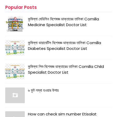
Popular Posts
কুমিল্লা মেডিসিন বিশেষজ্ঞ ডাক্তারের তালিকা Comilla
Medicine Specialist Doctor List
কুমিল্লা ডায়াবেটিস বিশেষজ্ঞ ডাক্তারের তালিকা Comilla
Diabetes Specialist Doctor List
কুমিল্লা শিশু বিশেষজ্ঞ ডাক্তারের তালিকা Comilla Child
Specialist Doctor List
৬ ফুট লম্বা হওয়ার উপায়
How can check sim number Etisalat