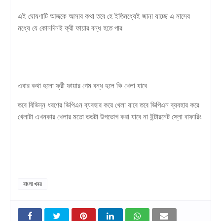
এই ঘোষণাটি আজকে আসার কথা তবে হে ইতিমধ্যেই জানা যাচ্ছে এ মাসের
মধ্যে যে কোনদিনই ফ্রী ফায়ার বন্ধ হতে পার
এবার কথা হলো ফ্রী ফায়ার গেম বন্ধ হলে কি খেলা যাবে
তবে বিভিন্ন ধরণের ভিপিএন ব্যবহার করে খেলা যাবে তবে ভিপিএন ব্যবহার করে
খেলাটা এখনকার খেলার মতো ততটা উপভোগ করা যাবে না ইন্টারনেট স্লো বাফারিং
বাংলা খবর