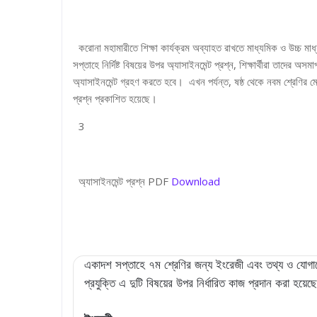
করোনা মহামারীতে শিক্ষা কার্যক্রম অব্যাহত রাখতে মাধ্যমিক ও উচ্চ মাধ্
সপ্তাহে নির্দিষ্ট বিষয়ের উপর অ্যাসাইনমেন্ট প্রশ্ন, শিক্ষার্থীরা তাদ
অ্যাসাইনমেন্ট গ্রহণ করতে হবে। এখন পর্যন্ত, ষষ্ঠ থেকে নবম শ্রেণির 
প্রশ্ন প্রকাশিত হয়েছে।
3
অ্যাসাইনমেন্ট প্রশ্ন PDF
Download
একাদশ সপ্তাহে ৭ম শ্রেণির জন্য ইংরেজী এবং তথ্য ও যোগ
প্রযুক্তি এ দুটি বিষয়ের উপর নির্ধারিত কাজ প্রদান করা হয়েছ