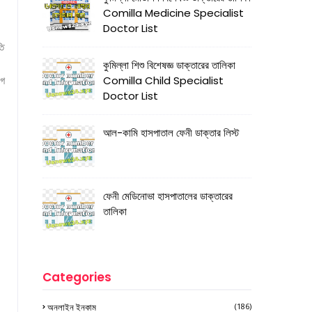
Comilla Medicine Specialist
Doctor List
তি
কুমিল্লা শিশু বিশেষজ্ঞ ডাক্তারের তালিকা
োগ
Comilla Child Specialist
Doctor List
আল-কামি হাসপাতাল ফেনী ডাক্তার লিস্ট
ফেনী মেডিনোভা হাসপাতালের ডাক্তারের
তালিকা
Categories
অনলাইন ইনকাম
(186)