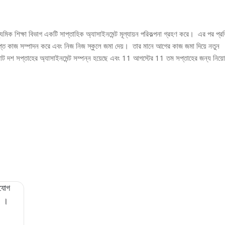
যমিক শিক্ষা বিভাগ একটি সাপ্তাহিক অ্যাসাইনমেন্ট মূল্যায়ন পরিকল্পনা গ্রহণ করে। এর পর প্র
ের অসমাপ্ত কাজ সম্পাদন করে এবং নিজ নিজ স্কুলে জমা দেয়। তার মানে আগের কাজ জমা দিয়ে নতুন
মোট দশ সপ্তাহের অ্যাসাইনমেন্ট সম্পন্ন হয়েছে এবং 11 আগস্টের 11 তম সপ্তাহের জন্য নিয়
াযোগ
ে ।