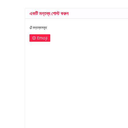
একটি মন্তব্য পোস্ট করুন
0 মন্তব্যসমূহ
Emoji