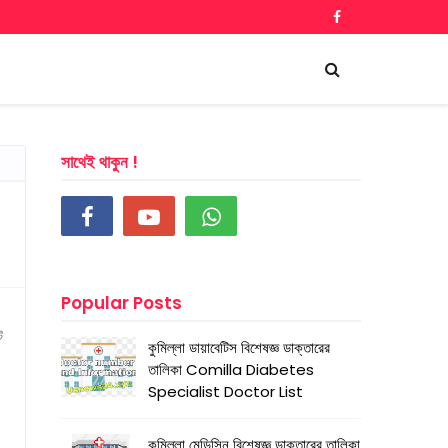
সাথেই থাকুন !
Popular Posts
ে
কুমিল্লা ডায়াবেটিস বিশেষজ্ঞ ডাক্তারের
তালিকা Comilla Diabetes
Specialist Doctor List
কুমিল্লা মেডিসিন বিশেষজ্ঞ ডাক্তারের তালিকা