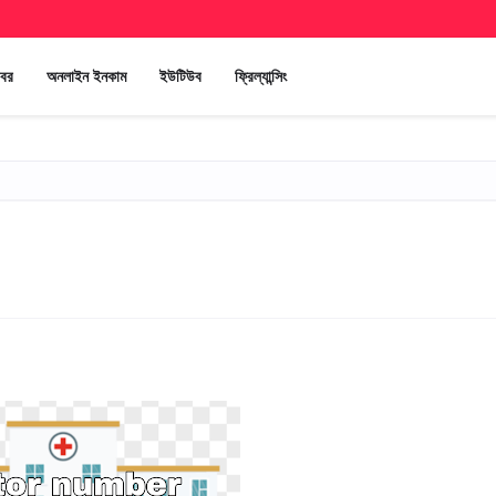
খবর
অনলাইন ইনকাম
ইউটিউব
ফ্রিল্যান্সিং