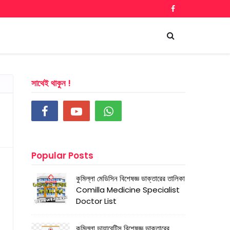
সাথেই থাকুন !
Popular Posts
কুমিল্লা মেডিসিন বিশেষজ্ঞ ডাক্তারের তালিকা
Comilla Medicine Specialist
Doctor List
কুমিল্লা ডায়াবেটিস বিশেষজ্ঞ ডাক্তারের