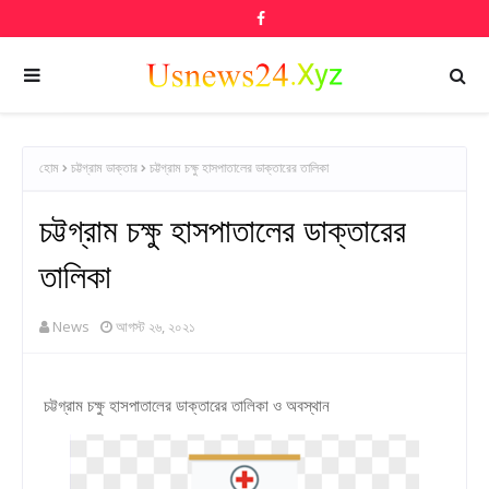
হোম
চট্টগ্রাম ডাক্তার
চট্টগ্রাম চক্ষু হাসপাতালের ডাক্তারের তালিকা
চট্টগ্রাম চক্ষু হাসপাতালের ডাক্তারের
তালিকা
News
আগস্ট ২৬, ২০২১
চট্টগ্রাম চক্ষু হাসপাতালের ডাক্তারের তালিকা ও অবস্থান