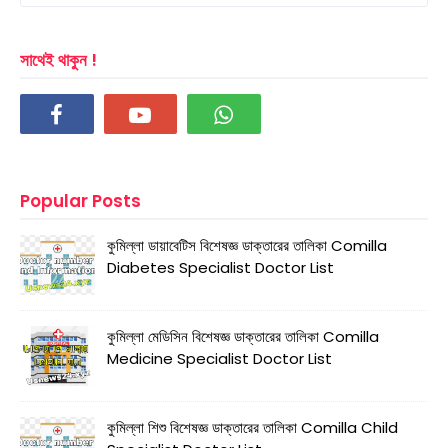
সাথেই থাকুন !
Popular Posts
কুমিল্লা ডায়াবেটিস বিশেষজ্ঞ ডাক্তারের তালিকা Comilla
Diabetes Specialist Doctor List
কুমিল্লা মেডিসিন বিশেষজ্ঞ ডাক্তারের তালিকা Comilla
Medicine Specialist Doctor List
কুমিল্লা শিশু বিশেষজ্ঞ ডাক্তারের তালিকা Comilla Child