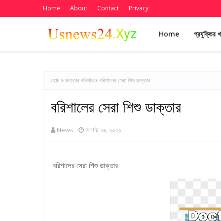
Home
About
Contact
Privacy
Home
প্রযুক্তির 
হোম
ডাক্তার বরিশাল
বরিশালের সেরা শিশু ডাক্তার
বরিশালের সেরা শিশু ডাক্তার
News
আগস্ট ২৬, ২০২১
বরিশালের সেরা শিশু ডাক্তার