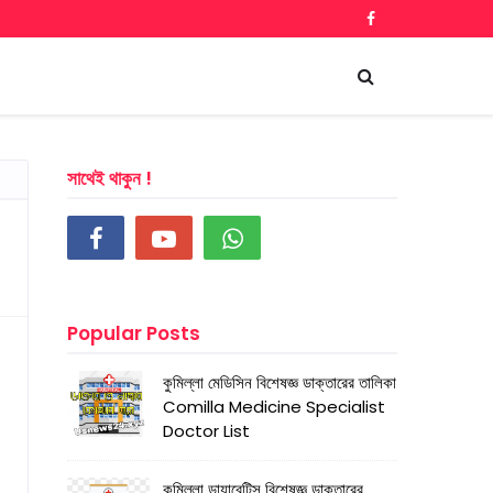
সাথেই থাকুন !
Popular Posts
কুমিল্লা মেডিসিন বিশেষজ্ঞ ডাক্তারের তালিকা
Comilla Medicine Specialist
Doctor List
কুমিল্লা ডায়াবেটিস বিশেষজ্ঞ ডাক্তারের