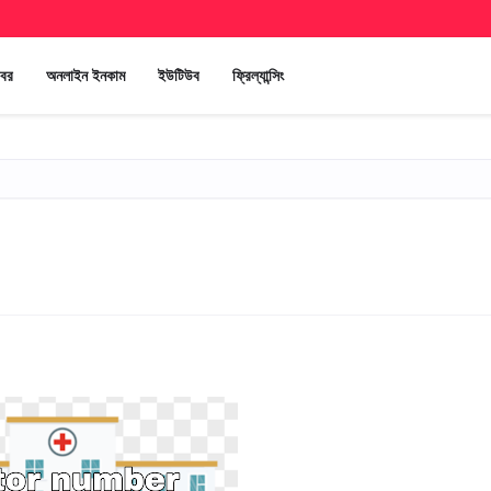
খবর
অনলাইন ইনকাম
ইউটিউব
ফ্রিল্যান্সিং