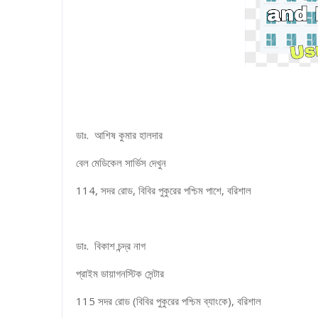
ডাঃ. আশিষ কুমার হালদার
বেল মেডিকেল সার্ভিস দেখুন
114, সদর রোড, বিবির পুকুরের পশ্চিম পাশে, বরিশাল
ডাঃ. বিকাশ চন্দ্র নাগ
প্রাইম ডায়াগনস্টিক সেন্টার
115 সদর রোড (বিবির পুকুরের পশ্চিম ব্যাংকে), বরিশাল