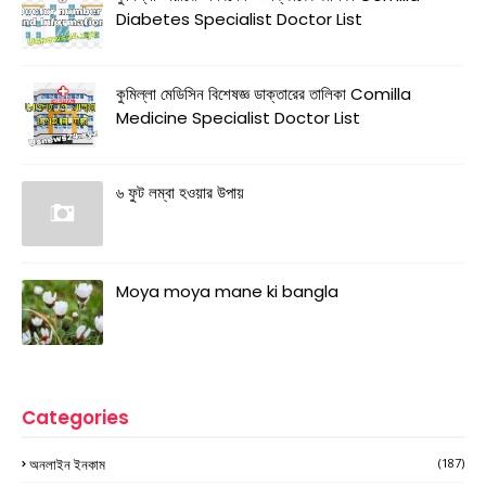
Diabetes Specialist Doctor List
কুমিল্লা মেডিসিন বিশেষজ্ঞ ডাক্তারের তালিকা Comilla
Medicine Specialist Doctor List
৬ ফুট লম্বা হওয়ার উপায়
Moya moya mane ki bangla
Categories
অনলাইন ইনকাম
(187)