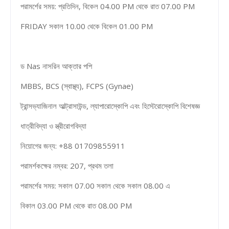
পরামর্শের সময়: প্রতিদিন, বিকেল 04.00 PM থেকে রাত 07.00 PM
FRIDAY সকাল 10.00 থেকে বিকেল 01.00 PM
ড Nas নাসরিন আক্তার পপি
MBBS, BCS (স্বাস্থ্য), FCPS (Gynae)
ট্রান্সভ্যাজিনাল আল্ট্রাসাউন্ড, ল্যাপারোস্কোপি এবং হিস্টেরোস্কোপি বিশেষজ্ঞ
ধাত্রীবিদ্যা ও স্ত্রীরোগবিদ্যা
নিয়োগের জন্য: +88 01709855911
পরামর্শকক্ষের নম্বর: 207, প্রথম তলা
পরামর্শের সময়: সকাল 07.00 সকাল থেকে সকাল 08.00 এ
বিকাল 03.00 PM থেকে রাত 08.00 PM