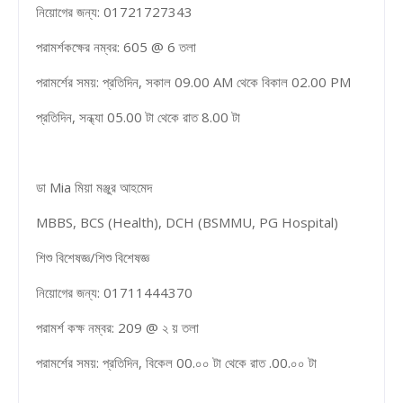
নিয়োগের জন্য: 01721727343
পরামর্শকক্ষের নম্বর: 605 @ 6 তলা
পরামর্শের সময়: প্রতিদিন, সকাল 09.00 AM থেকে বিকাল 02.00 PM
প্রতিদিন, সন্ধ্যা 05.00 টা থেকে রাত 8.00 টা
ডা Mia মিয়া মঞ্জুর আহমেদ
MBBS, BCS (Health), DCH (BSMMU, PG Hospital)
শিশু বিশেষজ্ঞ/শিশু বিশেষজ্ঞ
নিয়োগের জন্য: 01711444370
পরামর্শ কক্ষ নম্বর: 209 @ ২ য় তলা
পরামর্শের সময়: প্রতিদিন, বিকেল 00.০০ টা থেকে রাত .00.০০ টা