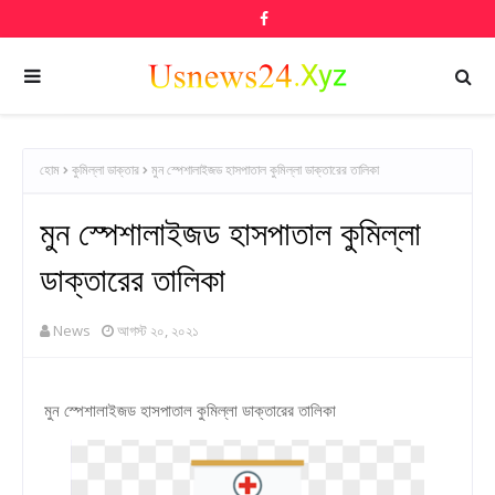
হোম
কুমিল্লা ডাক্তার
মুন স্পেশালাইজড হাসপাতাল কুমিল্লা ডাক্তারের তালিকা
মুন স্পেশালাইজড হাসপাতাল কুমিল্লা
ডাক্তারের তালিকা
News
আগস্ট ২০, ২০২১
মুন স্পেশালাইজড হাসপাতাল কুমিল্লা ডাক্তারের তালিকা