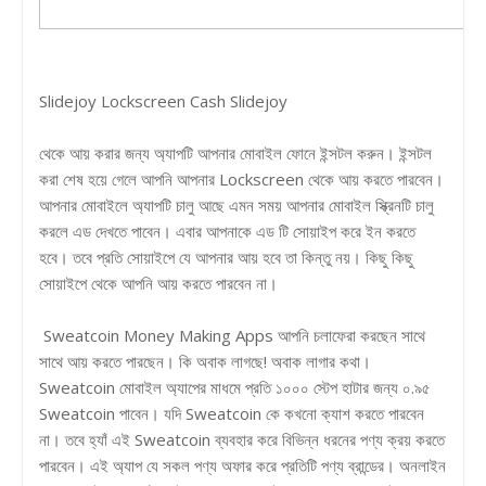
Slidejoy Lockscreen Cash Slidejoy
থেকে আয় করার জন্য অ্যাপটি আপনার মোবাইল ফোনে ইন্সটল করুন। ইন্সটল
করা শেষ হয়ে গেলে আপনি আপনার Lockscreen থেকে আয় করতে পারবেন।
আপনার মোবাইলে অ্যাপটি চালু আছে এমন সময় আপনার মোবাইল স্ক্রিনটি চালু
করলে এড দেখতে পাবেন। এবার আপনাকে এড টি সোয়াইপ করে ইন করতে
হবে। তবে প্রতি সোয়াইপে যে আপনার আয় হবে তা কিন্তু নয়। কিছু কিছু
সোয়াইপে থেকে আপনি আয় করতে পারবেন না।
Sweatcoin Money Making Apps আপনি চলাফেরা করছেন সাথে
সাথে আয় করতে পারছেন। কি অবাক লাগছে! অবাক লাগার কথা।
Sweatcoin মোবাইল অ্যাপের মাধমে প্রতি ১০০০ স্টেপ হাটার জন্য ০.৯৫
Sweatcoin পাবেন। যদি Sweatcoin কে কখনো ক্যাশ করতে পারবেন
না। তবে হ্যাঁ এই Sweatcoin ব্যবহার করে বিভিন্ন ধরনের পণ্য ক্রয় করতে
পারবেন। এই অ্যাপ যে সকল পণ্য অফার করে প্রতিটি পণ্য ব্রান্ডের। অনলাইন