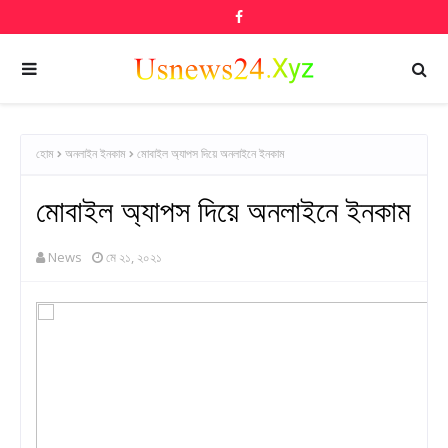
হোম
অনলাইন ইনকাম
মোবাইল অ্যাপস দিয়ে অনলাইনে ইনকাম
মোবাইল অ্যাপস দিয়ে অনলাইনে ইনকাম
News
মে ২১, ২০২১