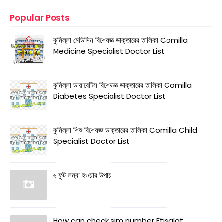
Popular Posts
কুমিল্লা মেডিসিন বিশেষজ্ঞ ডাক্তারের তালিকা Comilla
Medicine Specialist Doctor List
কুমিল্লা ডায়াবেটিস বিশেষজ্ঞ ডাক্তারের তালিকা Comilla
Diabetes Specialist Doctor List
কুমিল্লা শিশু বিশেষজ্ঞ ডাক্তারের তালিকা Comilla Child
Specialist Doctor List
৬ ফুট লম্বা হওয়ার উপায়
How can check sim number Etisalat